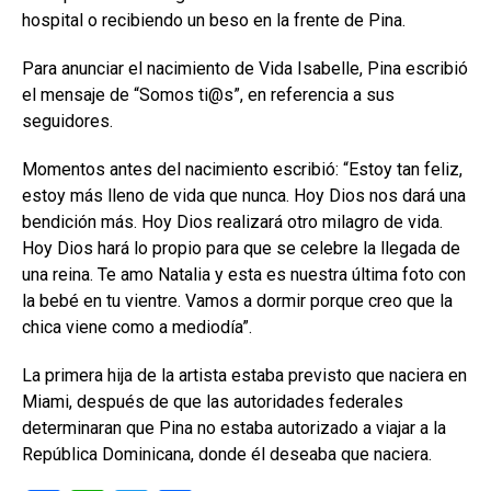
hospital o recibiendo un beso en la frente de Pina.
Para anunciar el nacimiento de Vida Isabelle, Pina escribió
el mensaje de “Somos ti@s”, en referencia a sus
seguidores.
Momentos antes del nacimiento escribió: “Estoy tan feliz,
estoy más lleno de vida que nunca. Hoy Dios nos dará una
bendición más. Hoy Dios realizará otro milagro de vida.
Hoy Dios hará lo propio para que se celebre la llegada de
una reina. Te amo Natalia y esta es nuestra última foto con
la bebé en tu vientre. Vamos a dormir porque creo que la
chica viene como a mediodía”.
La primera hija de la artista estaba previsto que naciera en
Miami, después de que las autoridades federales
determinaran que Pina no estaba autorizado a viajar a la
República Dominicana, donde él deseaba que naciera.