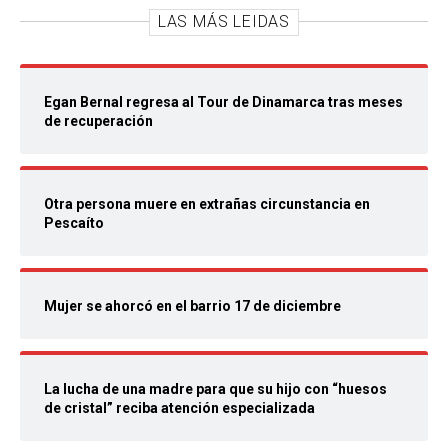
LAS MÁS LEIDAS
Egan Bernal regresa al Tour de Dinamarca tras meses
de recuperación
Otra persona muere en extrañas circunstancia en
Pescaíto
Mujer se ahorcó en el barrio 17 de diciembre
La lucha de una madre para que su hijo con “huesos
de cristal” reciba atención especializada