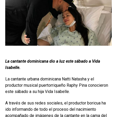
La cantante dominicana dio a luz este sábado a Vida
Isabelle.
La cantante urbana dominicana Natti Natasha y el
productor musical puertorriqueño Raphy Pina conocieron
este sábado a su hija Vida Isabelle.
A través de sus redes sociales, el productor boricua ha
ido informando de todo el proceso del nacimiento
acompañado de imágenes de la cantante en la cama del