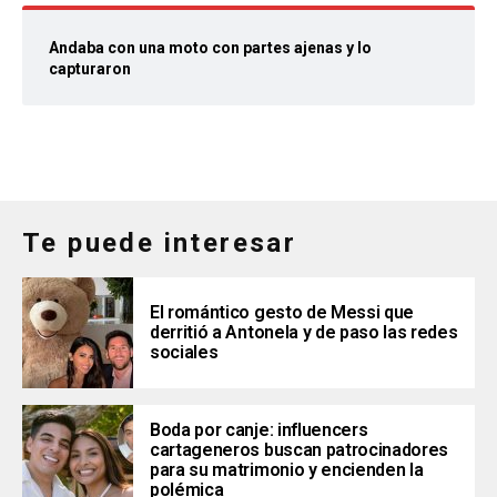
Andaba con una moto con partes ajenas y lo
capturaron
Te puede interesar
El romántico gesto de Messi que
derritió a Antonela y de paso las redes
sociales
Boda por canje: influencers
cartageneros buscan patrocinadores
para su matrimonio y encienden la
polémica