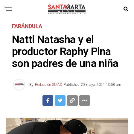
FARÁNDULA
Natti Natasha y el
productor Raphy Pina
son padres de una niña
By
Redacción SMAD
Published
23 mayo, 2021 10:58 am