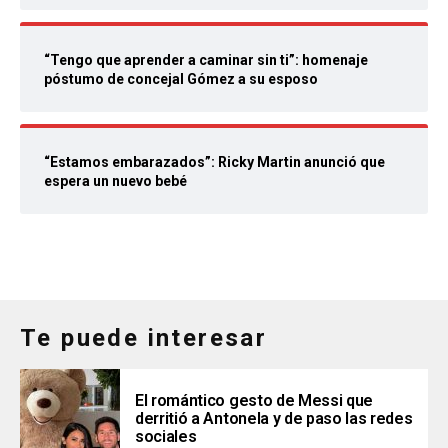
“Tengo que aprender a caminar sin ti”: homenaje
póstumo de concejal Gómez a su esposo
“Estamos embarazados”: Ricky Martin anunció que
espera un nuevo bebé
Te puede interesar
El romántico gesto de Messi que
derritió a Antonela y de paso las redes
sociales