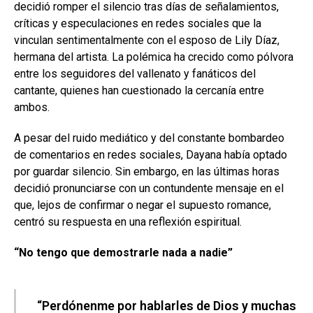
decidió romper el silencio tras días de señalamientos,
críticas y especulaciones en redes sociales que la
vinculan sentimentalmente con el esposo de Lily Díaz,
hermana del artista. La polémica ha crecido como pólvora
entre los seguidores del vallenato y fanáticos del
cantante, quienes han cuestionado la cercanía entre
ambos.
A pesar del ruido mediático y del constante bombardeo
de comentarios en redes sociales, Dayana había optado
por guardar silencio. Sin embargo, en las últimas horas
decidió pronunciarse con un contundente mensaje en el
que, lejos de confirmar o negar el supuesto romance,
centró su respuesta en una reflexión espiritual.
“No tengo que demostrarle nada a nadie”
“Perdónenme por hablarles de Dios y muchas