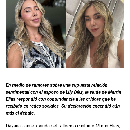
En medio de rumores sobre una supuesta relación
sentimental con el esposo de Lily Díaz, la viuda de Martín
Elías respondió con contundencia a las críticas que ha
recibido en redes sociales. Su declaración encendió aún
más el debate.
Dayana Jaimes, viuda del fallecido cantante Martín Elías,