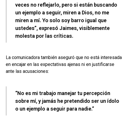
veces no reflejarlo, pero si están buscando
un ejemplo a seguir, miren a Dios, no me
miren a mí. Yo solo soy barro igual que
ustedes”, expresó Jaimes, visiblemente
molesta por las críticas.
La comunicadora también aseguró que no está interesada
en encajar en las expectativas ajenas ni en justificarse
ante las acusaciones:
“No es mi trabajo manejar tu percepción
sobre mí, y jamás he pretendido ser un ídolo
o un ejemplo a seguir para nadie.”