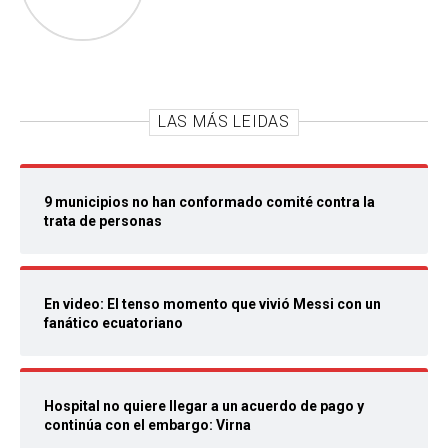
LAS MÁS LEIDAS
9 municipios no han conformado comité contra la
trata de personas
En video: El tenso momento que vivió Messi con un
fanático ecuatoriano
Hospital no quiere llegar a un acuerdo de pago y
continúa con el embargo: Virna