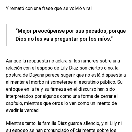
Y remató con una frase que se volvió viral:
“Mejor preocúpense por sus pecados, porque
Dios no les va a preguntar por los míos.”
Aunque la respuesta no aclara si los rumores sobre una
relación con el esposo de Lily Díaz son ciertos o no, la
postura de Dayana parece sugerir que no está dispuesta a
alimentar el morbo ni someterse al escrutinio público. Su
enfoque en la fe y su firmeza en el discurso han sido
interpretados por algunos como una forma de cerrar el
capítulo, mientras que otros lo ven como un intento de
evadir la verdad.
Mientras tanto, la familia Díaz guarda silencio, y ni Lily ni
su esposo se han pronunciado oficialmente sobre los