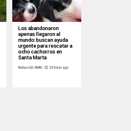
Los abandonaron
apenas llegaron al
mundo: buscan ayuda
urgente para rescatar a
ocho cachorros en
Santa Marta
Redacción SMAD
20 horas ago