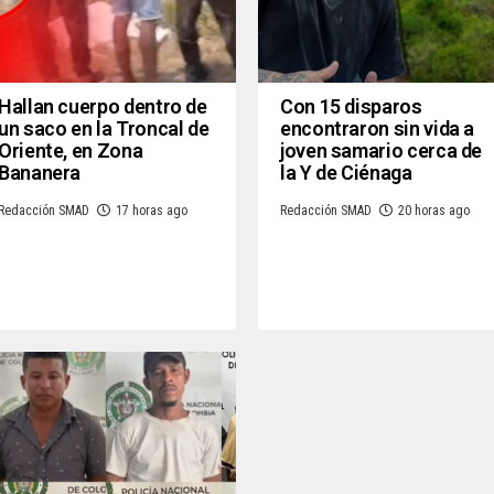
Hallan cuerpo dentro de
Con 15 disparos
un saco en la Troncal de
encontraron sin vida a
Oriente, en Zona
joven samario cerca de
Bananera
la Y de Ciénaga
Redacción SMAD
17 horas ago
Redacción SMAD
20 horas ago