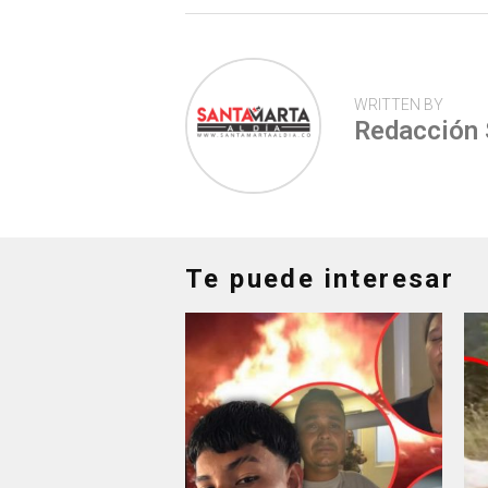
WRITTEN BY
Redacción
Te puede interesar