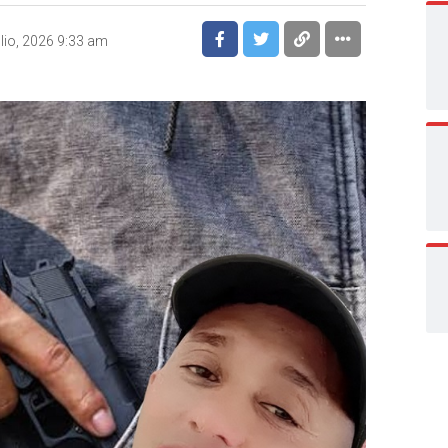
ulio, 2026 9:33 am