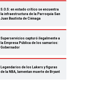
S.O.S: en estado crítico se encuentra
la infraestructura de la Parroquia San
Juan Bautista de Ciénaga
Superservicios capturó ilegalmente a
la Empresa Pública de los samarios:
Gobernador
Legendarios de los Lakers y figuras
de la NBA, lamentan muerte de Bryant