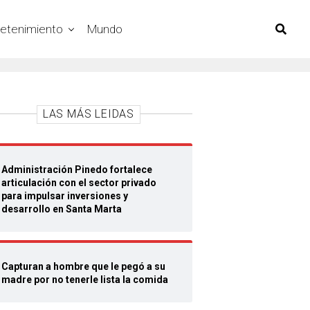
retenimiento
Mundo
LAS MÁS LEIDAS
Administración Pinedo fortalece
articulación con el sector privado
para impulsar inversiones y
desarrollo en Santa Marta
Capturan a hombre que le pegó a su
madre por no tenerle lista la comida