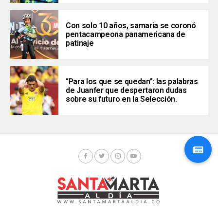
Con solo 10 años, samaria se coronó
pentacampeona panamericana de
patinaje
“Para los que se quedan”: las palabras
de Juanfer que despertaron dudas
sobre su futuro en la Selección.