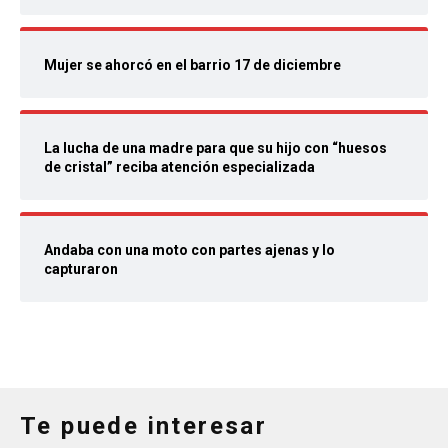
Mujer se ahorcó en el barrio 17 de diciembre
La lucha de una madre para que su hijo con “huesos
de cristal” reciba atención especializada
Andaba con una moto con partes ajenas y lo
capturaron
Te puede interesar