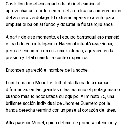
Castrillón fue el encargado de abrir el camino al
aprovechar un rebote dentro del área tras una intervención
del arquero verdolaga. El extremo apareció atento para
empujar el balón al fondo y desatar la fiesta rojiblanca.
A partir de ese momento, el equipo barranquillero manejó
el partido con inteligencia. Nacional intentó reaccionar,
pero se encontró con un Junior intenso, agresivo en la
presión y letal cuando encontró espacios.
Entonces apareció el hombre de la noche.
Luis Fernando Muriel, el futbolista llamado a marcar
diferencias en las grandes citas, asumió el protagonismo
cuando más lo necesitaba su equipo. Al minuto 35, una
brillante acción individual de Jhomier Guerrero por la
banda derecha terminó con un pase al corazón del área.
Allí apareció Muriel, quien definió de primera intención y