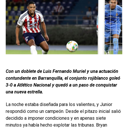
Con un doblete de Luis Fernando Muriel y una actuación
contundente en Barranquilla, el conjunto rojiblanco goleó
3-0 a Atlético Nacional y quedó a un paso de conquistar
una nueva estrella.
La noche estaba diseñada para los valientes, y Junior
respondió como un campeón. Desde el pitazo inicial salió
decidido a imponer condiciones y en apenas siete
minutos ya había hecho explotar las tribunas. Bryan