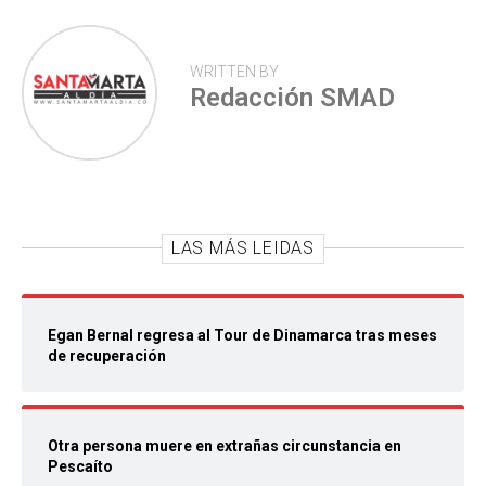
WRITTEN BY
Redacción SMAD
LAS MÁS LEIDAS
Egan Bernal regresa al Tour de Dinamarca tras meses
de recuperación
Otra persona muere en extrañas circunstancia en
Pescaíto