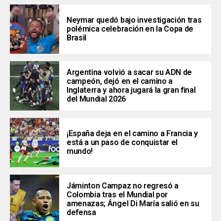
Neymar quedó bajo investigación tras
polémica celebración en la Copa de
Brasil
Argentina volvió a sacar su ADN de
campeón, dejó en el camino a
Inglaterra y ahora jugará la gran final
del Mundial 2026
¡España deja en el camino a Francia y
está a un paso de conquistar el
mundo!
Jáminton Campaz no regresó a
Colombia tras el Mundial por
amenazas; Ángel Di María salió en su
defensa