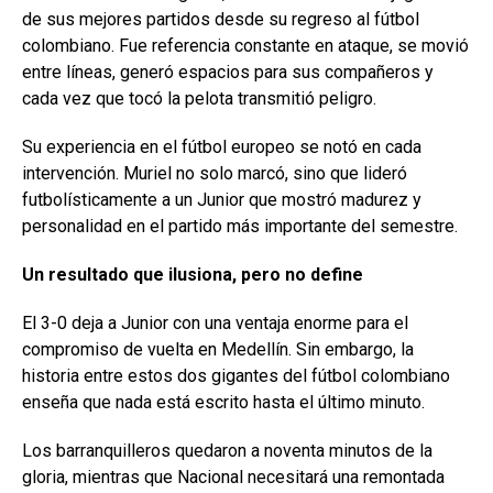
de sus mejores partidos desde su regreso al fútbol
colombiano. Fue referencia constante en ataque, se movió
entre líneas, generó espacios para sus compañeros y
cada vez que tocó la pelota transmitió peligro.
Su experiencia en el fútbol europeo se notó en cada
intervención. Muriel no solo marcó, sino que lideró
futbolísticamente a un Junior que mostró madurez y
personalidad en el partido más importante del semestre.
Un resultado que ilusiona, pero no define
El 3-0 deja a Junior con una ventaja enorme para el
compromiso de vuelta en Medellín. Sin embargo, la
historia entre estos dos gigantes del fútbol colombiano
enseña que nada está escrito hasta el último minuto.
Los barranquilleros quedaron a noventa minutos de la
gloria, mientras que Nacional necesitará una remontada