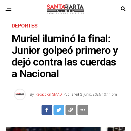
DEPORTES
Muriel iluminó la final:
Junior golpeó primero y
dejó contra las cuerdas
a Nacional
By
Redacción SMAD
Published
2 junio, 2026 10:41 pm