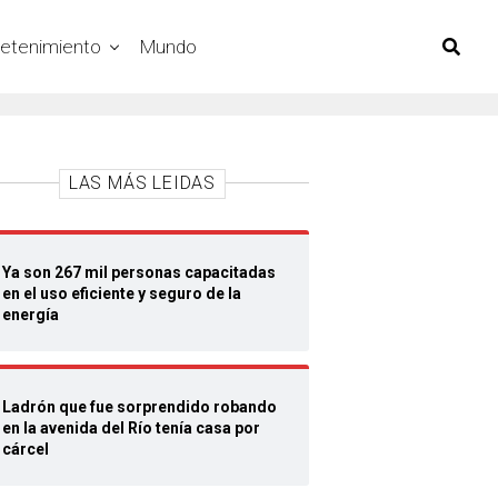
retenimiento
Mundo
LAS MÁS LEIDAS
Ya son 267 mil personas capacitadas
en el uso eficiente y seguro de la
energía
Ladrón que fue sorprendido robando
en la avenida del Río tenía casa por
cárcel