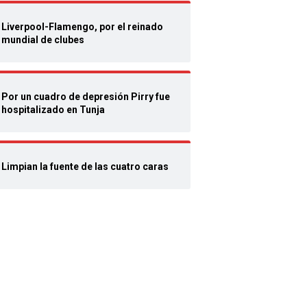
Liverpool-Flamengo, por el reinado
mundial de clubes
Por un cuadro de depresión Pirry fue
hospitalizado en Tunja
Limpian la fuente de las cuatro caras