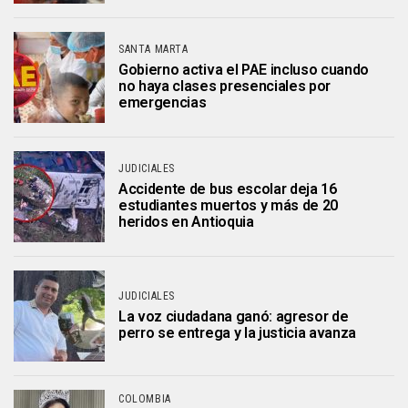
SANTA MARTA
Gobierno activa el PAE incluso cuando
no haya clases presenciales por
emergencias
JUDICIALES
Accidente de bus escolar deja 16
estudiantes muertos y más de 20
heridos en Antioquia
JUDICIALES
La voz ciudadana ganó: agresor de
perro se entrega y la justicia avanza
COLOMBIA