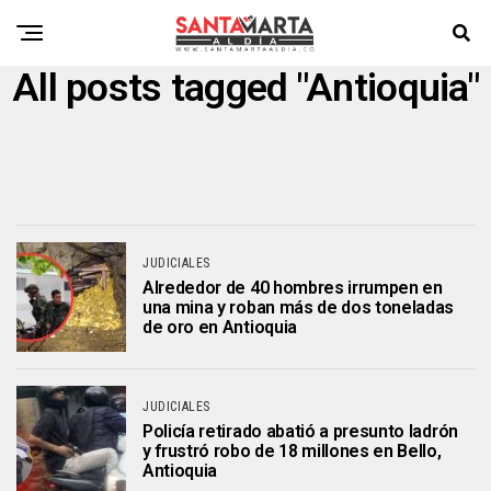
All posts tagged "Antioquia"
JUDICIALES
Alrededor de 40 hombres irrumpen en
una mina y roban más de dos toneladas
de oro en Antioquia
JUDICIALES
Policía retirado abatió a presunto ladrón
y frustró robo de 18 millones en Bello,
Antioquia