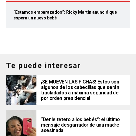
“Estamos embarazados”: Ricky Martin anunció que
espera un nuevo bebé
Te puede interesar
¡SE MUEVEN LAS FICHAS! Estos son
algunos de los cabecillas que serán
trasladados a máxima seguridad de
por orden presidencial
“Denle tetero a los bebés”: el último
mensaje desgarrador de una madre
asesinada