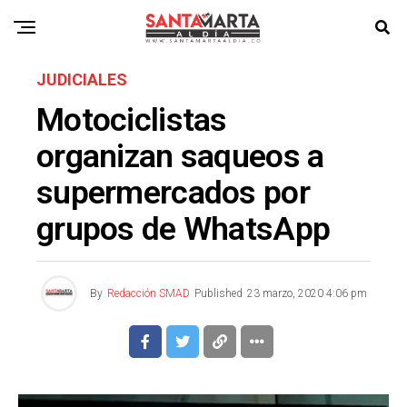
JUDICIALES
Motociclistas
organizan saqueos a
supermercados por
grupos de WhatsApp
By
Redacción SMAD
Published
23 marzo, 2020 4:06 pm