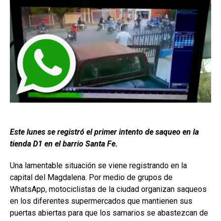
Este lunes se registró el primer intento de saqueo en la
tienda D1 en el barrio Santa Fe.
Una lamentable situación se viene registrando en la
capital del Magdalena. Por medio de grupos de
WhatsApp, motociclistas de la ciudad organizan saqueos
en los diferentes supermercados que mantienen sus
puertas abiertas para que los samarios se abastezcan de