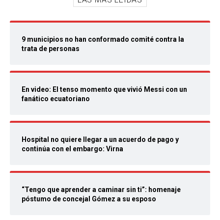
9 municipios no han conformado comité contra la
trata de personas
En video: El tenso momento que vivió Messi con un
fanático ecuatoriano
Hospital no quiere llegar a un acuerdo de pago y
continúa con el embargo: Virna
“Tengo que aprender a caminar sin ti”: homenaje
póstumo de concejal Gómez a su esposo