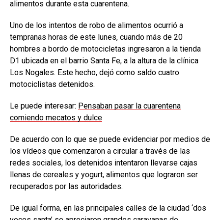
alimentos durante esta cuarentena.
Uno de los intentos de robo de alimentos ocurrió a
tempranas horas de este lunes, cuando más de 20
hombres a bordo de motocicletas ingresaron a la tienda
D1 ubicada en el barrio Santa Fe, a la altura de la clínica
Los Nogales. Este hecho, dejó como saldo cuatro
motociclistas detenidos.
Le puede interesar:
Pensaban pasar la cuarentena
comiendo mecatos y dulce
De acuerdo con lo que se puede evidenciar por medios de
los vídeos que comenzaron a circular a través de las
redes sociales, los detenidos intentaron llevarse cajas
llenas de cereales y yogurt, alimentos que lograron ser
recuperados por las autoridades.
De igual forma, en las principales calles de la ciudad ‘dos
veces santa’ se apreciaron grandes caravanas de