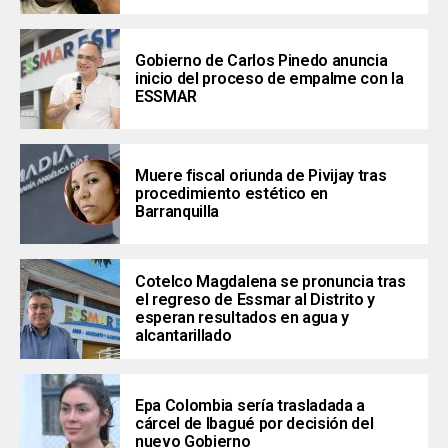
Gobierno de Carlos Pinedo anuncia
inicio del proceso de empalme con la
ESSMAR
Muere fiscal oriunda de Pivijay tras
procedimiento estético en
Barranquilla
Cotelco Magdalena se pronuncia tras
el regreso de Essmar al Distrito y
esperan resultados en agua y
alcantarillado
Epa Colombia sería trasladada a
cárcel de Ibagué por decisión del
nuevo Gobierno