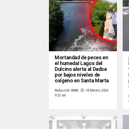
Mortandad de peces en
el humedal Lagos del
Dulcino alerta al Dadsa
por bajos niveles de
oxígeno en Santa Marta
Redacción SMAD
18 febrero, 2026
9:25 am