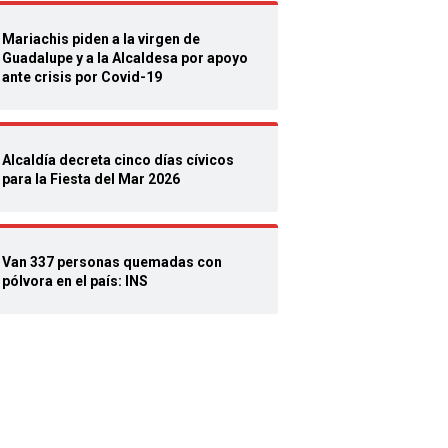
Mariachis piden a la virgen de
Guadalupe y a la Alcaldesa por apoyo
ante crisis por Covid-19
Alcaldía decreta cinco días cívicos
para la Fiesta del Mar 2026
Van 337 personas quemadas con
pólvora en el país: INS