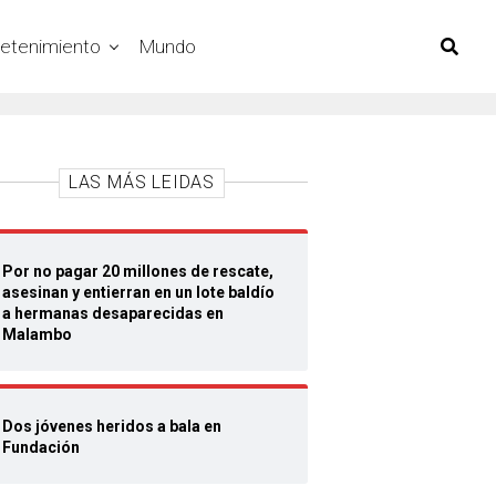
retenimiento
Mundo
LAS MÁS LEIDAS
Por no pagar 20 millones de rescate,
asesinan y entierran en un lote baldío
a hermanas desaparecidas en
Malambo
Dos jóvenes heridos a bala en
Fundación