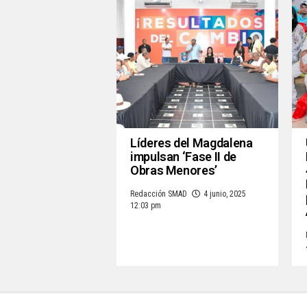
Líderes del Magdalena
impulsan ‘Fase II de
Obras Menores’
Redacción SMAD
4 junio, 2025
12:03 pm