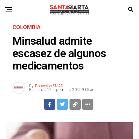
COLOMBIA
Minsalud admite
escasez de algunos
medicamentos
By
Redacción SMAD
Published
17 septiembre, 2022 9:05 am