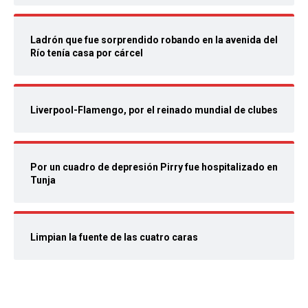
Ladrón que fue sorprendido robando en la avenida del
Río tenía casa por cárcel
Liverpool-Flamengo, por el reinado mundial de clubes
Por un cuadro de depresión Pirry fue hospitalizado en
Tunja
Limpian la fuente de las cuatro caras