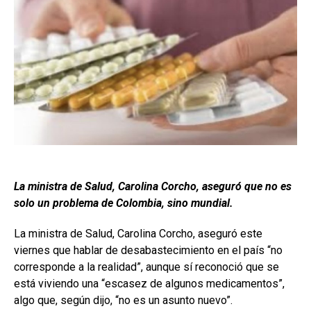
La ministra de Salud, Carolina Corcho, aseguró que no es
solo un problema de Colombia, sino mundial.
La ministra de Salud, Carolina Corcho, aseguró este
viernes que hablar de desabastecimiento en el país “no
corresponde a la realidad”, aunque sí reconoció que se
está viviendo una “escasez de algunos medicamentos”,
algo que, según dijo, “no es un asunto nuevo”.