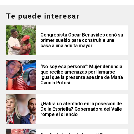
Te puede interesar
Congresista Óscar Benavides donó su
primer sueldo para construirle una
casa a una adulta mayor
“No soy esa persona”: Mujer denuncia
que recibe amenazas por llamarse
igual que la presunta asesina de María
Camila Potosí
¿Habrá un atentado en la posesión de
De la Espriella? Gobernadora del Valle
rompe el silencio