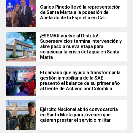
Carlos Pinedo llevó la representación
de Santa Marta a la posesión de
Abelardo de la Espriella en Cali
¡ESSMAR vuelve al Distrito!
Superservicios termina intervención y
abre paso a nueva etapa para
solucionar la crisis del agua en Santa
Marta
El samario que ayudó a transformar la
gestión inmobiliaria de la SAE
presentó el balance de su primer año
al frente de Activos por Colombia
Ejército Nacional abrió convocatoria
en Santa Marta para jóvenes que
quieran prestar el servicio militar