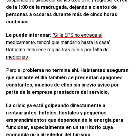
de la 1:00 de la madrugada, dejando a cientos de
personas a oscuras durante más de cinco horas
continuas.
Le puede interesar:
“Si la EPS no entrega el
medicamento, tendrá que mandarlo hasta la casa”:
Gobierno endurece reglas tras crisis por falta de
medicinas
Pero el pr
oblema no termina ahí. Habitantes aseguran
que durante el día también se presentan apagones
constantes, muchos de ellos sin previo aviso por
parte de la empresa prestadora del servicio.
La crisis ya está golpeando directamente a
restaurantes, hoteles, hostales y pequeños
emprendimientos que dependen de la energía para
funcionar, especialmente en un territorio cuya
economía gira alrededor del turismo.