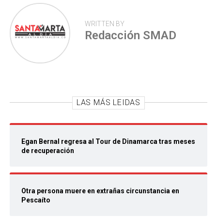
WRITTEN BY
Redacción SMAD
LAS MÁS LEIDAS
Egan Bernal regresa al Tour de Dinamarca tras meses
de recuperación
Otra persona muere en extrañas circunstancia en
Pescaíto