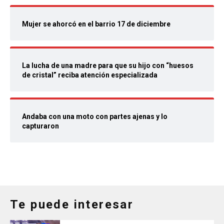
Mujer se ahorcó en el barrio 17 de diciembre
La lucha de una madre para que su hijo con “huesos
de cristal” reciba atención especializada
Andaba con una moto con partes ajenas y lo
capturaron
Te puede interesar