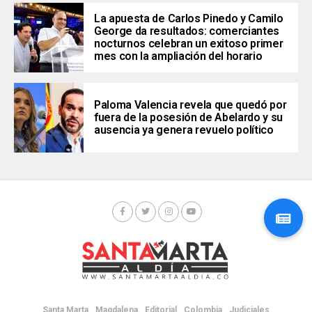
La apuesta de Carlos Pinedo y Camilo
George da resultados: comerciantes
nocturnos celebran un exitoso primer
mes con la ampliación del horario
Paloma Valencia revela que quedó por
fuera de la posesión de Abelardo y su
ausencia ya genera revuelo político
Santa Marta
Magdalena
Editorial
Colombia
Judiciales