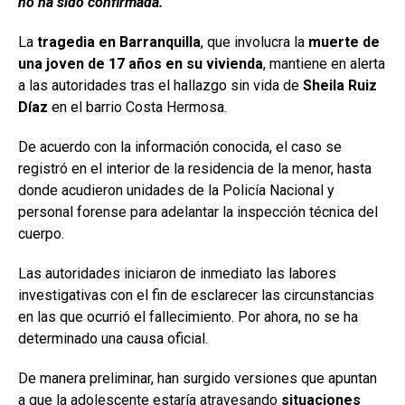
no ha sido confirmada.
La
tragedia en Barranquilla
, que involucra la
muerte de
una joven de 17 años en su vivienda
, mantiene en alerta
a las autoridades tras el hallazgo sin vida de
Sheila Ruiz
Díaz
en el barrio Costa Hermosa.
De acuerdo con la información conocida, el caso se
registró en el interior de la residencia de la menor, hasta
donde acudieron unidades de la Policía Nacional y
personal forense para adelantar la inspección técnica del
cuerpo.
Las autoridades iniciaron de inmediato las labores
investigativas con el fin de esclarecer las circunstancias
en las que ocurrió el fallecimiento. Por ahora, no se ha
determinado una causa oficial.
De manera preliminar, han surgido versiones que apuntan
a que la adolescente estaría atravesando
situaciones