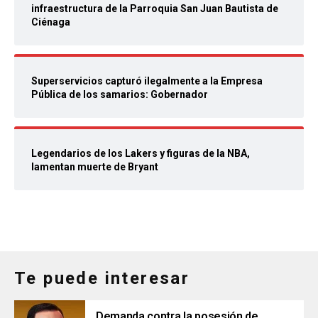
infraestructura de la Parroquia San Juan Bautista de
Ciénaga
Superservicios capturó ilegalmente a la Empresa
Pública de los samarios: Gobernador
Legendarios de los Lakers y figuras de la NBA,
lamentan muerte de Bryant
Te puede interesar
Demanda contra la posesión de