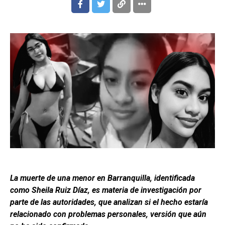
La muerte de una menor en Barranquilla, identificada
como Sheila Ruiz Díaz, es materia de investigación por
parte de las autoridades, que analizan si el hecho estaría
relacionado con problemas personales, versión que aún