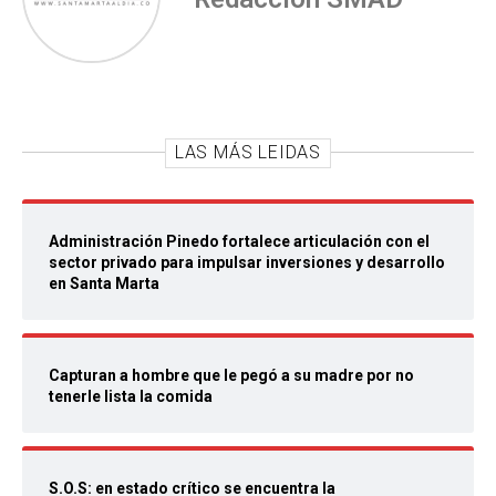
LAS MÁS LEIDAS
Administración Pinedo fortalece articulación con el
sector privado para impulsar inversiones y desarrollo
en Santa Marta
Capturan a hombre que le pegó a su madre por no
tenerle lista la comida
S.O.S: en estado crítico se encuentra la