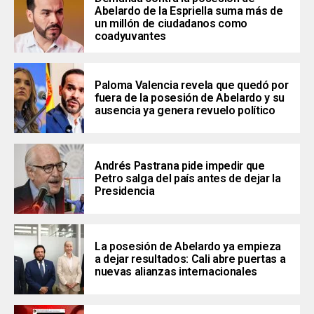
Abelardo de la Espriella suma más de
un millón de ciudadanos como
coadyuvantes
Paloma Valencia revela que quedó por
fuera de la posesión de Abelardo y su
ausencia ya genera revuelo político
Andrés Pastrana pide impedir que
Petro salga del país antes de dejar la
Presidencia
La posesión de Abelardo ya empieza
a dejar resultados: Cali abre puertas a
nuevas alianzas internacionales