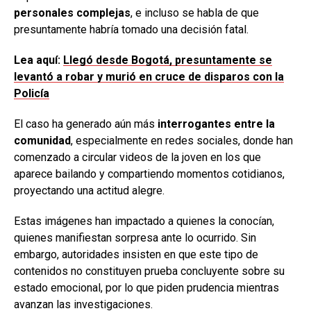
personales complejas
, e incluso se habla de que
presuntamente habría tomado una decisión fatal.
Lea aquí:
Llegó desde Bogotá, presuntamente se
levantó a robar y murió en cruce de disparos con la
Policía
El caso ha generado aún más
interrogantes entre la
comunidad
, especialmente en redes sociales, donde han
comenzado a circular videos de la joven en los que
aparece bailando y compartiendo momentos cotidianos,
proyectando una actitud alegre.
Estas imágenes han impactado a quienes la conocían,
quienes manifiestan sorpresa ante lo ocurrido. Sin
embargo, autoridades insisten en que este tipo de
contenidos no constituyen prueba concluyente sobre su
estado emocional, por lo que piden prudencia mientras
avanzan las investigaciones.