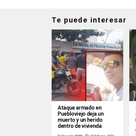
Te puede interesar
Ataque armado en
Puebloviejo deja un
muerto y un herido
dentro de vivienda