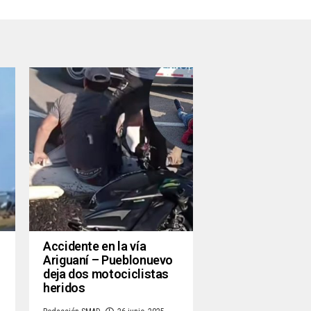
Accidente en la vía
Ariguaní – Pueblonuevo
deja dos motociclistas
heridos