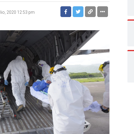
ulio, 2020 12:53 pm