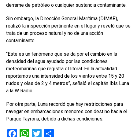
derrame de petróleo o cualquier sustancia contaminante.
Sin embargo, la Dirección General Marítima (DIMAR),
realizó la inspección pertinente en el lugar y reveló que se
trata de un proceso natural y no de una acción
contaminante.
“Este es un fenómeno que se da por el cambio en la
densidad del agua ayudado por las condiciones
meteomarinas que registra el litoral. En la actualidad
reportamos una intensidad de los vientos entre 15 y 20
nudos y olas de 2 y 4 metros”, señaló el capitán Ibis Luna
a la W Radio.
Por otra parte, Luna recordó que hay restricciones para
navegar en embarcaciones menores con destino hacia el
Parque Tayrona, debido a dichas condiciones.
F
W
T
C