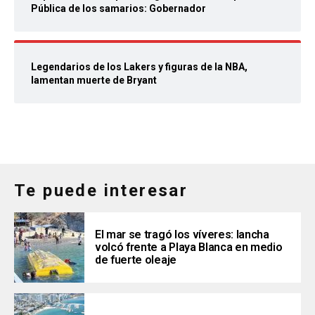
Pública de los samarios: Gobernador
Legendarios de los Lakers y figuras de la NBA,
lamentan muerte de Bryant
Te puede interesar
El mar se tragó los víveres: lancha
volcó frente a Playa Blanca en medio
de fuerte oleaje