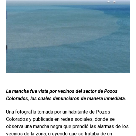
La mancha fue vista por vecinos del sector de Pozos
Colorados, los cuales denunciaron de manera inmediata.
Una fotografía tomada por un habitante de Pozos
Colorados y publicada en redes sociales, donde se
observa una mancha negra que prendió las alarmas de los
vecinos de la zona, creyendo que se trataba de un