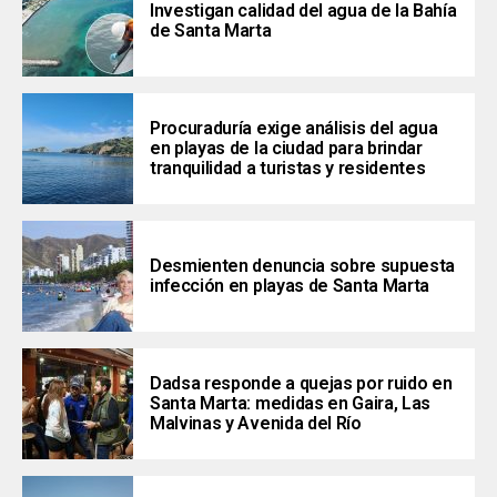
Investigan calidad del agua de la Bahía
de Santa Marta
Procuraduría exige análisis del agua
en playas de la ciudad para brindar
tranquilidad a turistas y residentes
Desmienten denuncia sobre supuesta
infección en playas de Santa Marta
Dadsa responde a quejas por ruido en
Santa Marta: medidas en Gaira, Las
Malvinas y Avenida del Río