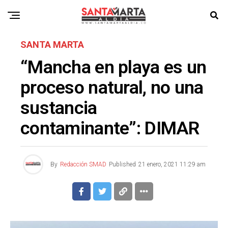
SANTA MARTA
“Mancha en playa es un
proceso natural, no una
sustancia
contaminante”: DIMAR
By
Redacción SMAD
Published
21 enero, 2021 11:29 am