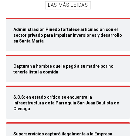
LAS MÁS LEIDAS
Administración Pinedo fortalece articulación con el
sector privado para impulsar inversiones y desarrollo
en Santa Marta
Capturan a hombre que le pegó a su madre por no
tenerle lista la comida
S.O.S: en estado crítico se encuentra la
infraestructura de la Parroquia San Juan Bautista de
Ciénaga
Superservicios capturó ilegalmente a la Empresa