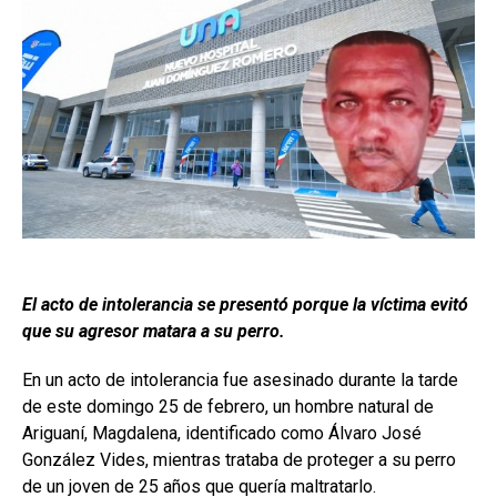
El acto de intolerancia se presentó porque la víctima evitó
que su agresor matara a su perro.
En un acto de intolerancia fue asesinado durante la tarde
de este domingo 25 de febrero, un hombre natural de
Ariguaní, Magdalena, identificado como Álvaro José
González Vides, mientras trataba de proteger a su perro
de un joven de 25 años que quería maltratarlo.