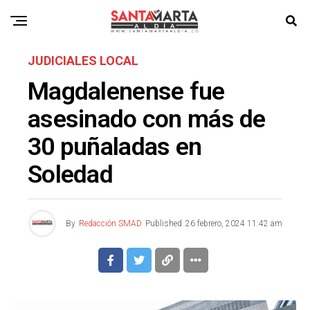
JUDICIALES LOCAL
Magdalenense fue
asesinado con más de
30 puñaladas en
Soledad
By
Redacción SMAD
Published
26 febrero, 2024 11:42 am