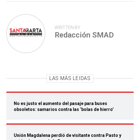
WRITTEN BY
Redacción SMAD
LAS MÁS LEIDAS
No es justo el aumento del pasaje para buses
obsoletos: samarios contra las ‘bolas de hierro’
Unión Magdalena perdió de visitante contra Pasto y