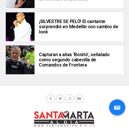
¡SILVESTRE SE PELÓ! El cantante
sorprendió en Medellín con cambio de
look
Capturan a alias ‘Bonito’, señalado
como segundo cabecilla de
Comandos de Frontera