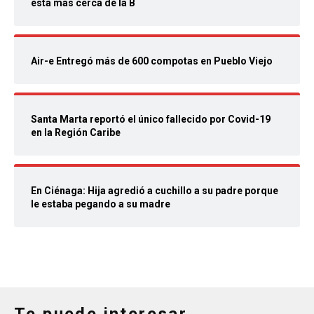
está más cerca de la B
Air-e Entregó más de 600 compotas en Pueblo Viejo
Santa Marta reportó el único fallecido por Covid-19
en la Región Caribe
En Ciénaga: Hija agredió a cuchillo a su padre porque
le estaba pegando a su madre