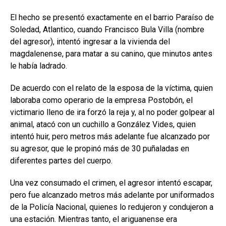
El hecho se presentó exactamente en el barrio Paraíso de
Soledad, Atlantico, cuando Francisco Bula Villa (nombre
del agresor), intentó ingresar a la vivienda del
magdalenense, para matar a su canino, que minutos antes
le había ladrado.
De acuerdo con el relato de la esposa de la víctima, quien
laboraba como operario de la empresa Postobón, el
victimario lleno de ira forzó la reja y, al no poder golpear al
animal, atacó con un cuchillo a González Vides, quien
intentó huir, pero metros más adelante fue alcanzado por
su agresor, que le propinó más de 30 puñaladas en
diferentes partes del cuerpo.
Una vez consumado el crimen, el agresor intentó escapar,
pero fue alcanzado metros más adelante por uniformados
de la Policía Nacional, quienes lo redujeron y condujeron a
una estación. Mientras tanto, el ariguanense era