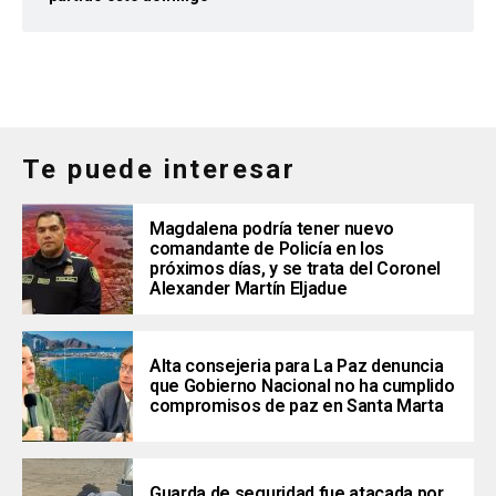
Te puede interesar
Magdalena podría tener nuevo
comandante de Policía en los
próximos días, y se trata del Coronel
Alexander Martín Eljadue
Alta consejeria para La Paz denuncia
que Gobierno Nacional no ha cumplido
compromisos de paz en Santa Marta
Guarda de seguridad fue atacada por