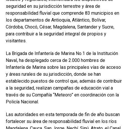
seguridad en su jurisdicción terrestre y área de
responsabilidad fluvial que comprende 83 municipios en
los departamentos de Antioquia, Atlántico, Bolívar,
Córdoba, Chocó, César, Magdalena, Santander y Sucre,
para contribuir a la seguridad integral de propios y
visitantes.
La Brigada de Infantería de Marina No.1 de la Institución
Naval, ha desplegado cerca de 2.000 hombres de
Infantería de Marina sobre las principales vías de acceso
y áreas rurales de su jurisdicción, donde se han
establecido puestos de control que, además de contribuir
a la seguridad, realizan campañas de educación vial a
través de su Compañía “Meteoro” en coordinación con la
Policía Nacional.
Las autoridades en esta temporada de fin de año buscan
fortalecer su área de responsabilidad fluvial en los ríos
Magdalena, Cauca, San Jorge, Nechí, Sinú, Atrato, el Canal