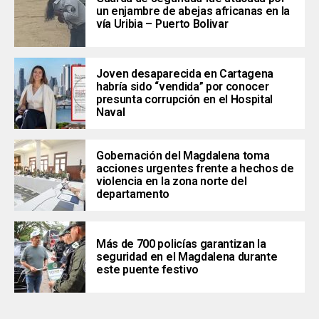
un enjambre de abejas africanas en la
vía Uribia – Puerto Bolivar
Joven desaparecida en Cartagena
habría sido “vendida” por conocer
presunta corrupción en el Hospital
Naval
Gobernación del Magdalena toma
acciones urgentes frente a hechos de
violencia en la zona norte del
departamento
Más de 700 policías garantizan la
seguridad en el Magdalena durante
este puente festivo