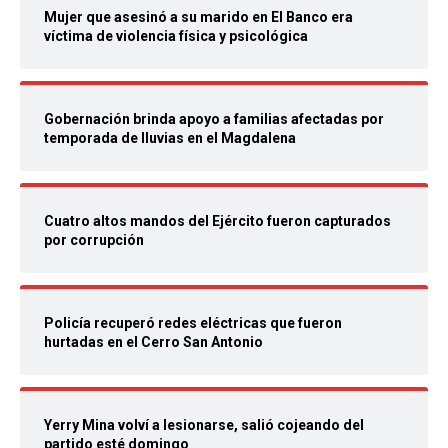
Mujer que asesinó a su marido en El Banco era
víctima de violencia física y psicológica
Gobernación brinda apoyo a familias afectadas por
temporada de lluvias en el Magdalena
Cuatro altos mandos del Ejército fueron capturados
por corrupción
Policía recuperó redes eléctricas que fueron
hurtadas en el Cerro San Antonio
Yerry Mina volví a lesionarse, salió cojeando del
partido esté domingo