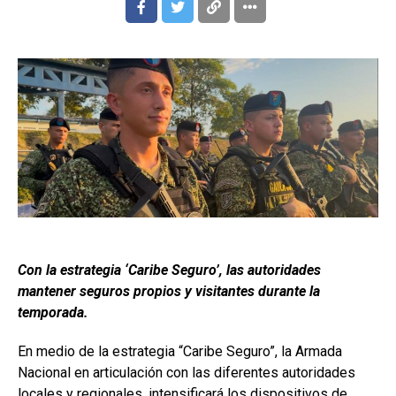
Con la estrategia ‘Caribe Seguro’, las autoridades
mantener seguros propios y visitantes durante la
temporada.
En medio de la estrategia “Caribe Seguro”, la Armada
Nacional en articulación con las diferentes autoridades
locales y regionales, intensificará los dispositivos de