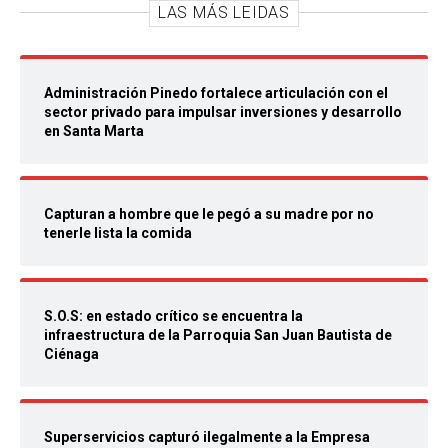
LAS MÁS LEIDAS
Administración Pinedo fortalece articulación con el
sector privado para impulsar inversiones y desarrollo
en Santa Marta
Capturan a hombre que le pegó a su madre por no
tenerle lista la comida
S.O.S: en estado crítico se encuentra la
infraestructura de la Parroquia San Juan Bautista de
Ciénaga
Superservicios capturó ilegalmente a la Empresa