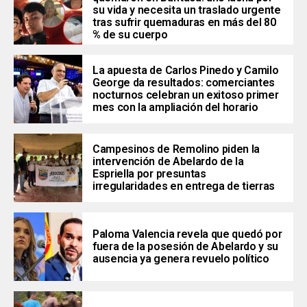
su vida y necesita un traslado urgente
tras sufrir quemaduras en más del 80
% de su cuerpo
La apuesta de Carlos Pinedo y Camilo
George da resultados: comerciantes
nocturnos celebran un exitoso primer
mes con la ampliación del horario
Campesinos de Remolino piden la
intervención de Abelardo de la
Espriella por presuntas
irregularidades en entrega de tierras
Paloma Valencia revela que quedó por
fuera de la posesión de Abelardo y su
ausencia ya genera revuelo político