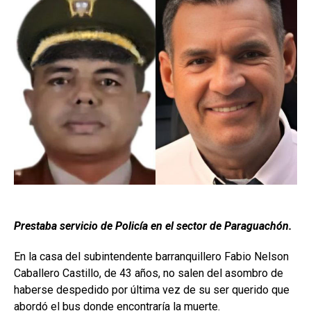
Prestaba servicio de Policía en el sector de Paraguachón.
En la casa del subintendente barranquillero Fabio Nelson
Caballero Castillo, de 43 años, no salen del asombro de
haberse despedido por última vez de su ser querido que
abordó el bus donde encontraría la muerte.