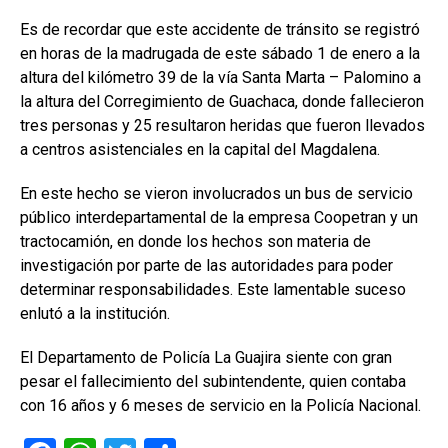
Es de recordar que este accidente de tránsito se registró
en horas de la madrugada de este sábado 1 de enero a la
altura del kilómetro 39 de la vía Santa Marta – Palomino a
la altura del Corregimiento de Guachaca, donde fallecieron
tres personas y 25 resultaron heridas que fueron llevados
a centros asistenciales en la capital del Magdalena.
En este hecho se vieron involucrados un bus de servicio
público interdepartamental de la empresa Coopetran y un
tractocamión, en donde los hechos son materia de
investigación por parte de las autoridades para poder
determinar responsabilidades. Este lamentable suceso
enlutó a la institución.
El Departamento de Policía La Guajira siente con gran
pesar el fallecimiento del subintendente, quien contaba
con 16 años y 6 meses de servicio en la Policía Nacional.