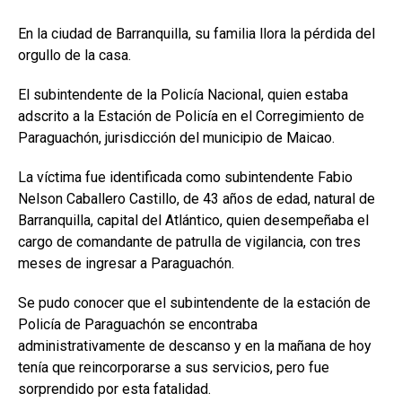
En la ciudad de Barranquilla, su familia llora la pérdida del
orgullo de la casa.
El subintendente de la Policía Nacional, quien estaba
adscrito a la Estación de Policía en el Corregimiento de
Paraguachón, jurisdicción del municipio de Maicao.
La víctima fue identificada como subintendente Fabio
Nelson Caballero Castillo, de 43 años de edad, natural de
Barranquilla, capital del Atlántico, quien desempeñaba el
cargo de comandante de patrulla de vigilancia, con tres
meses de ingresar a Paraguachón.
Se pudo conocer que el subintendente de la estación de
Policía de Paraguachón se encontraba
administrativamente de descanso y en la mañana de hoy
tenía que reincorporarse a sus servicios, pero fue
sorprendido por esta fatalidad.