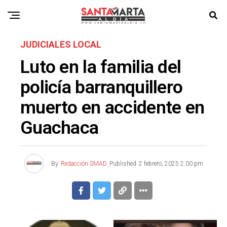
JUDICIALES LOCAL
Luto en la familia del
policía barranquillero
muerto en accidente en
Guachaca
By
Redacción SMAD
Published
2 febrero, 2025 2:00 pm