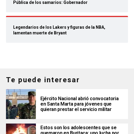
Pública de los samarios: Gobernador
Legendarios de los Lakers y figuras de la NBA,
lamentan muerte de Bryant
Te puede interesar
Ejército Nacional abrió convocatoria
en Santa Marta para jóvenes que
quieran prestar el servicio militar
Estos son los adolescentes que se
quemaron en Buritaca: uno lucha por