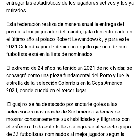
entregar las estadísticas de los jugadores activos y los ya
retirados.
Esta federación realiza de manera anual la entrega del
premio al mejor jugador del mundo, galardón entregado en
el último año al polaco Robert Lewandowski, y para este
2021 Colombia puede decir con orgullo que uno de sus
futbolista está en la lista de nominados.
El extremo de 24 años ha tenido un 2021 de no olvidar, se
consagró como una pieza fundamental del Porto y fue la
estrella de la selección Colombia en la Copa América
2021, donde quedó en el tercer lugar.
‘El guajiro’ se ha destacado por anotarle goles a las
selecciones más grande de Sudamérica, además de
mostrar constantemente sus habilidades y filigranas con
el esférico. Todo esto lo llevó a ingresar al selecto grupo
de 32 futbolistas nominados al mejor jugador según la