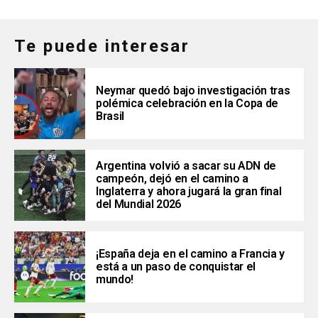
Te puede interesar
Neymar quedó bajo investigación tras
polémica celebración en la Copa de
Brasil
Argentina volvió a sacar su ADN de
campeón, dejó en el camino a
Inglaterra y ahora jugará la gran final
del Mundial 2026
¡España deja en el camino a Francia y
está a un paso de conquistar el
mundo!