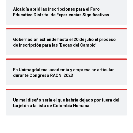
Alcaldía abrió las inscripciones para el Foro
Educativo Distrital de Experiencias Significativas
Gobernación extiende hasta el 20 de julio el proceso
de inscripción para las ‘Becas del Cambio’
En Unimagdalena: academia y empresa se articulan
durante Congreso RACNI 2023
Un mal diseño sería el que habría dejado por fuera del
tarjetón a la lista de Colombia Humana