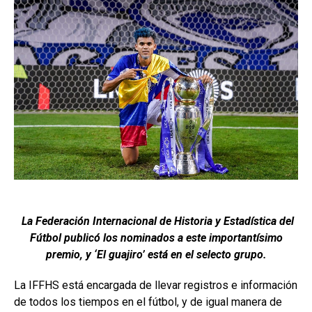
La Federación Internacional de Historia y Estadística del
Fútbol publicó los nominados a este importantísimo
premio, y ‘El guajiro’ está en el selecto grupo.
La IFFHS está encargada de llevar registros e información
de todos los tiempos en el fútbol, y de igual manera de