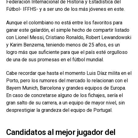
Federación Internacional de Historia y Estadística del
Fútbol- IFFHS- y a ser uno de los más jóvenes en este.
Aunque el colombiano no está entre los favoritos para
ganar este galardón, el simple hecho de compartir listado
con Lionel Messi, Cristiano Ronaldo, Robert Lewandowski
y Karim Benzema, teniendo menos de 25 años, es un
logro más que suficiente para que el país esté orgulloso
de una de sus promesas en el fútbol mundial.
Cabe recordar que hasta el momento Luis Díaz milita en el
Porto, pero los rumores del mercado lo relacionan con el
Bayern Munich, Barcelona y grandes equipos de Europa.
En caso de concretarse alguno de los fichajes, sería el
gran salto de su carrera, a un equipo de mayor nivel, sin
desprestigiar la grandeza del equipo de Portugal.
Candidatos al mejor jugador del