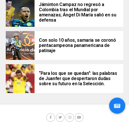
Jáminton Campaz no regresó a
Colombia tras el Mundial por
amenazas; Ángel Di María salió en su
defensa
Con solo 10 años, samaria se coronó
pentacampeona panamericana de
patinaje
“Para los que se quedan”: las palabras
de Juanfer que despertaron dudas
sobre su futuro en la Selección.