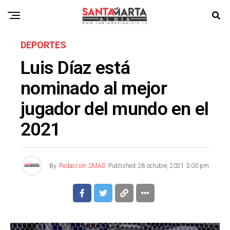
DEPORTES
Luis Díaz está
nominado al mejor
jugador del mundo en el
2021
By
Redacción SMAD
Published
28 octubre, 2021 3:00 pm