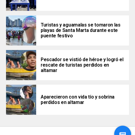
Turistas y aguamalas se tomaron las
playas de Santa Marta durante este
puente festivo
Pescador se vistió de héroe y logró el
rescate de turistas perdidos en
altamar
Aparecieron con vida tío y sobrina
perdidos en altamar