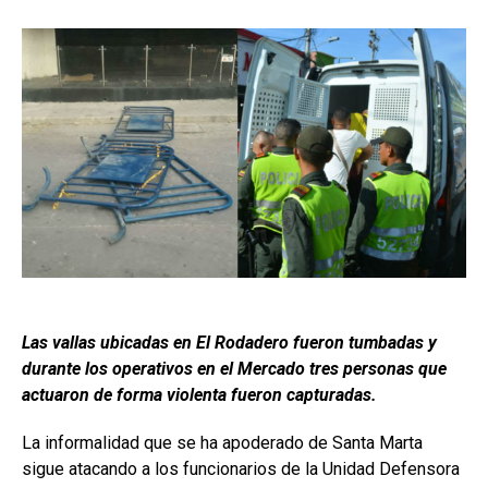
Las vallas ubicadas en El Rodadero fueron tumbadas y
durante los operativos en el Mercado tres personas que
actuaron de forma violenta fueron capturadas.
La informalidad que se ha apoderado de Santa Marta
sigue atacando a los funcionarios de la Unidad Defensora