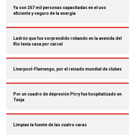
Ya son 267 mil personas capacitadas en el uso
eficiente y seguro de la energía
Ladrón que fue sorprendido robando en la avenida del
Río tenía casa por cárcel
Liverpool-Flamengo, por el reinado mundial de clubes
Por un cuadro de depresión Pirry fue hospitalizado en
Tunja
Limpian la fuente de las cuatro caras