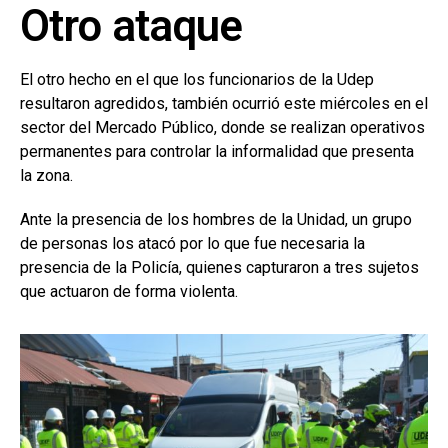
Otro ataque
El otro hecho en el que los funcionarios de la Udep
resultaron agredidos, también ocurrió este miércoles en el
sector del Mercado Público, donde se realizan operativos
permanentes para controlar la informalidad que presenta
la zona.
Ante la presencia de los hombres de la Unidad, un grupo
de personas los atacó por lo que fue necesaria la
presencia de la Policía, quienes capturaron a tres sujetos
que actuaron de forma violenta.