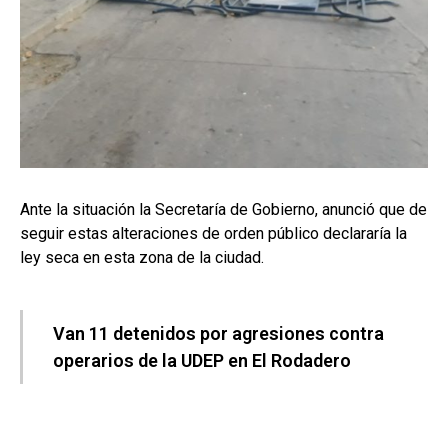
Ante la situación la Secretaría de Gobierno, anunció que de
seguir estas alteraciones de orden público declararía la
ley seca en esta zona de la ciudad.
Van 11 detenidos por agresiones contra
operarios de la UDEP en El Rodadero