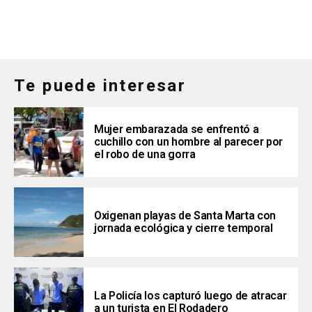
Te puede interesar
Mujer embarazada se enfrentó a
cuchillo con un hombre al parecer por
el robo de una gorra
Oxigenan playas de Santa Marta con
jornada ecológica y cierre temporal
La Policía los capturó luego de atracar
a un turista en El Rodadero