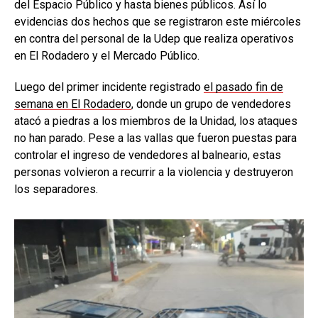
del Espacio Público y hasta bienes públicos. Así lo
evidencias dos hechos que se registraron este miércoles
en contra del personal de la Udep que realiza operativos
en El Rodadero y el Mercado Público.
Luego del primer incidente registrado
el pasado fin de
semana en El Rodadero
, donde un grupo de vendedores
atacó a piedras a los miembros de la Unidad, los ataques
no han parado. Pese a las vallas que fueron puestas para
controlar el ingreso de vendedores al balneario, estas
personas volvieron a recurrir a la violencia y destruyeron
los separadores.