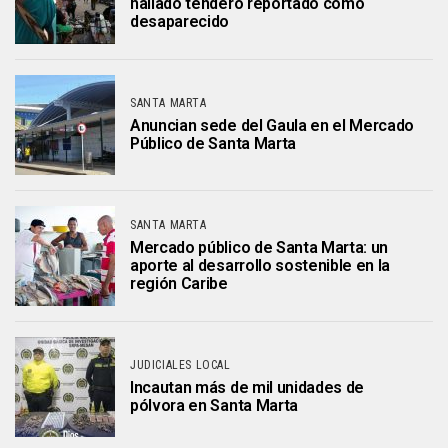
hallado tendero reportado como
desaparecido
SANTA MARTA
Anuncian sede del Gaula en el Mercado
Público de Santa Marta
SANTA MARTA
Mercado público de Santa Marta: un
aporte al desarrollo sostenible en la
región Caribe
JUDICIALES LOCAL
Incautan más de mil unidades de
pólvora en Santa Marta