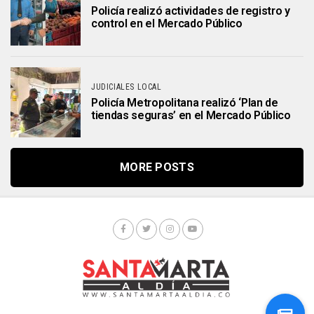
Policía realizó actividades de registro y
control en el Mercado Público
JUDICIALES LOCAL
Policía Metropolitana realizó ‘Plan de
tiendas seguras’ en el Mercado Público
MORE POSTS