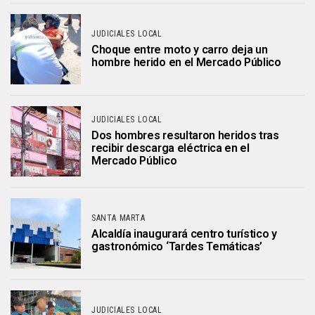
JUDICIALES LOCAL
Choque entre moto y carro deja un
hombre herido en el Mercado Público
JUDICIALES LOCAL
Dos hombres resultaron heridos tras
recibir descarga eléctrica en el
Mercado Público
SANTA MARTA
Alcaldía inaugurará centro turístico y
gastronómico ‘Tardes Temáticas’
JUDICIALES LOCAL