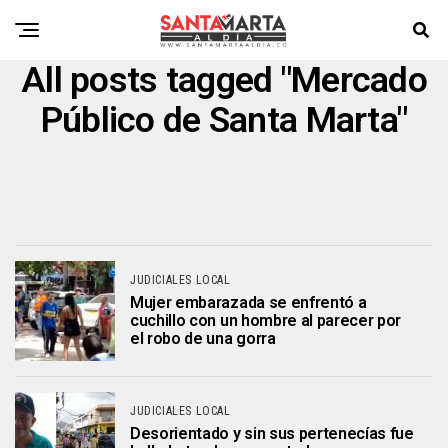
All posts tagged "Mercado
Público de Santa Marta"
JUDICIALES LOCAL
Mujer embarazada se enfrentó a
cuchillo con un hombre al parecer por
el robo de una gorra
JUDICIALES LOCAL
Desorientado y sin sus pertenecías fue