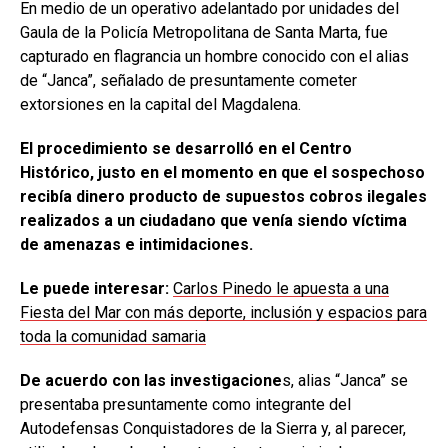
En medio de un operativo adelantado por unidades del
Gaula de la Policía Metropolitana de Santa Marta, fue
capturado en flagrancia un hombre conocido con el alias
de “Janca”, señalado de presuntamente cometer
extorsiones en la capital del Magdalena.
El procedimiento se desarrolló en el Centro
Histórico, justo en el momento en que el sospechoso
recibía dinero producto de supuestos cobros ilegales
realizados a un ciudadano que venía siendo víctima
de amenazas e intimidaciones.
Le puede interesar:
Carlos Pinedo le apuesta a una
Fiesta del Mar con más deporte, inclusión y espacios para
toda la comunidad samaria
De acuerdo con las investigacione
s, alias “Janca” se
presentaba presuntamente como integrante del
Autodefensas Conquistadores de la Sierra y, al parecer,