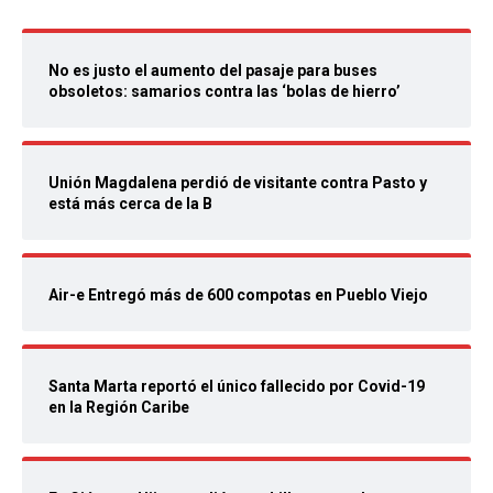
No es justo el aumento del pasaje para buses
obsoletos: samarios contra las ‘bolas de hierro’
Unión Magdalena perdió de visitante contra Pasto y
está más cerca de la B
Air-e Entregó más de 600 compotas en Pueblo Viejo
Santa Marta reportó el único fallecido por Covid-19
en la Región Caribe