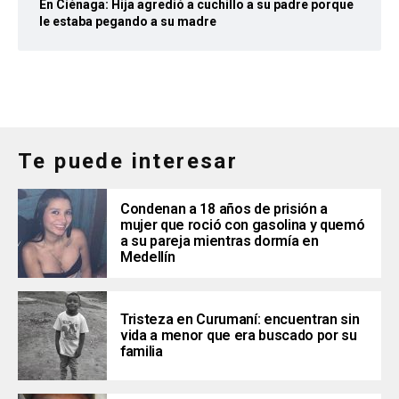
En Ciénaga: Hija agredió a cuchillo a su padre porque
le estaba pegando a su madre
Te puede interesar
Condenan a 18 años de prisión a
mujer que roció con gasolina y quemó
a su pareja mientras dormía en
Medellín
Tristeza en Curumaní: encuentran sin
vida a menor que era buscado por su
familia