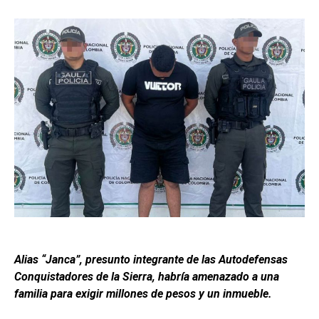
Alias “Janca”, presunto integrante de las Autodefensas
Conquistadores de la Sierra, habría amenazado a una
familia para exigir millones de pesos y un inmueble.