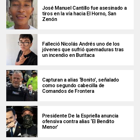
José Manuel Cantillo fue asesinado a
tiros en la vía hacia El Horno, San
Zenón
Falleció Nicolás Andrés uno de los
jóvenes que sufrió quemaduras tras
un incendio en Buritaca
Capturan a alias ‘Bonito’, señalado
como segundo cabecilla de
Comandos de Frontera
Presidente De la Espriella anuncia
ofensiva contra alias ‘El Bendito
Menor’