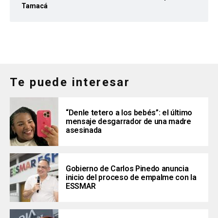
Tamacá
Te puede interesar
“Denle tetero a los bebés”: el último
mensaje desgarrador de una madre
asesinada
Gobierno de Carlos Pinedo anuncia
inicio del proceso de empalme con la
ESSMAR