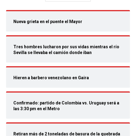
Nueva grieta en el puente el Mayor
Tres hombres lucharon por sus vidas mientras el río
Sevilla se llevaba el camión donde iban
Hieren a barbero venezolano en Gaira
Confirmado: partido de Colombia vs. Uruguay será a
las 3:30 pm en el Metro
Retiran más de 2 toneladas de basura de la quebrada