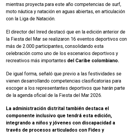
mientras proyecta para este año competencias de surf,
moto náutica y natación en aguas abiertas, en articulación
con la Liga de Natación.
El director del Inred destacó que en la edición anterior de
la Fiesta del Mar se realizaron 16 eventos deportivos con
más de 2.000 participantes, consolidando esta
celebración como uno de los escenarios deportivos y
recreativos más importantes
del Caribe colombiano.
De igual forma, señaló que previo a las festividades se
vienen desarrollando competencias clasificatorias para
escoger a los representantes deportivos que harán parte
de la agenda oficial de la Fiesta del Mar 2026.
La administración distrital también destaca el
componente inclusivo que tendrá esta edición,
integrando a niños y jóvenes con discapacidad a
través de procesos articulados con Fides y