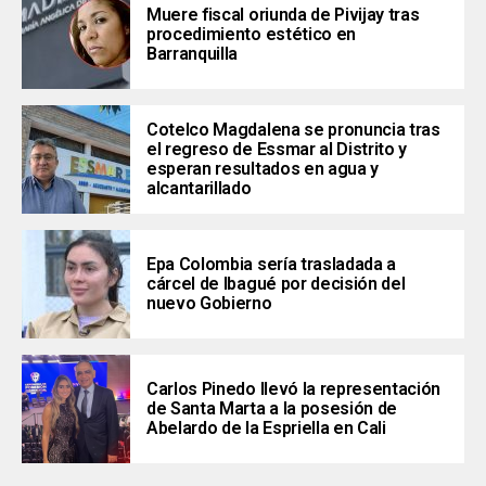
Muere fiscal oriunda de Pivijay tras
procedimiento estético en
Barranquilla
Cotelco Magdalena se pronuncia tras
el regreso de Essmar al Distrito y
esperan resultados en agua y
alcantarillado
Epa Colombia sería trasladada a
cárcel de Ibagué por decisión del
nuevo Gobierno
Carlos Pinedo llevó la representación
de Santa Marta a la posesión de
Abelardo de la Espriella en Cali