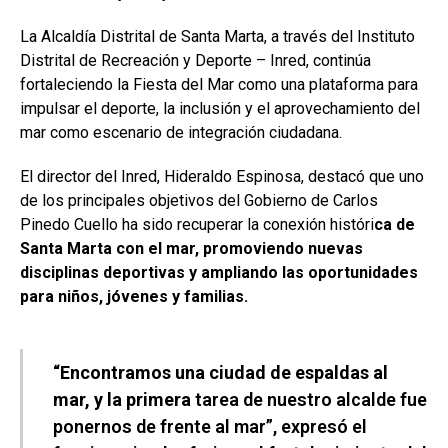
La Alcaldía Distrital de Santa Marta, a través del Instituto
Distrital de Recreación y Deporte – Inred, continúa
fortaleciendo la Fiesta del Mar como una plataforma para
impulsar el deporte, la inclusión y el aprovechamiento del
mar como escenario de integración ciudadana.
El director del Inred, Hideraldo Espinosa, destacó que uno
de los principales objetivos del Gobierno de Carlos
Pinedo Cuello ha sido recuperar la conexión históri
ca de
Santa Marta con el mar, promoviendo nuevas
disciplinas deportivas y ampliando las oportunidades
para niños, jóvenes y familias.
“Encontramos una ciudad de espaldas al
mar, y la primera
tarea de nuestro alcalde fue
ponernos de frente al mar”, expresó el