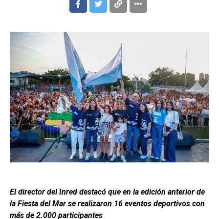
El director del Inred destacó que en la edición anterior de
la Fiesta del Mar se realizaron 16 eventos deportivos con
más de 2.000 participantes