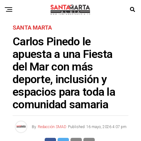
SANTA MARTA
Carlos Pinedo le
apuesta a una Fiesta
del Mar con más
deporte, inclusión y
espacios para toda la
comunidad samaria
By
Redacción SMAD
Published
16 mayo, 2026 4:07 pm