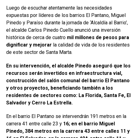
Luego de escuchar atentamente las necesidades
expuestas por líderes de los barrios El Pantano, Miguel
Pinedo y Paraíso durante la jornada de ‘Alcaldía al Barrio’,
el alcalde Carlos Pinedo Cuello anunció una inversión
histórica de cerca de cuatro
mil millones de pesos para
dignificar y mejorar
la calidad de vida de los residentes
de este sector de Santa Marta.
En su intervención, el alcalde Pinedo aseguró que los
recursos serán invertidos en infraestructura vial,
construcción del salón comunal del barrio El Pantano
y otros proyectos, beneficiando también a los
residentes de sectores como: La Florida, Santa Fe, El
Salvador y Cerro La Estrella.
En el barrio El Pantano se intervendrán 191 metros en la
carrera 41 entre calle 23 y
16; en el barrio Miguel
Pinedo, 384 metros en la carrera 43 entre calles 11 y