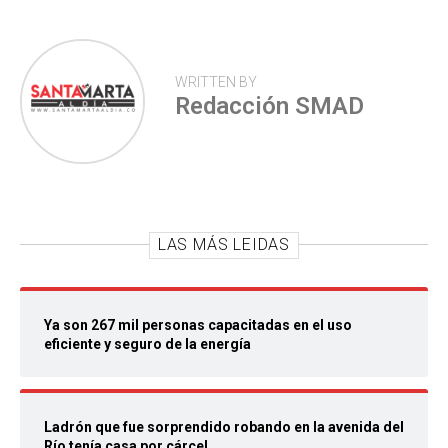
WRITTEN BY
Redacción SMAD
LAS MÁS LEIDAS
Ya son 267 mil personas capacitadas en el uso
eficiente y seguro de la energía
Ladrón que fue sorprendido robando en la avenida del
Río tenía casa por cárcel