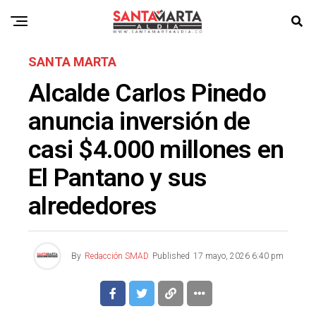
SANTA MARTA
Alcalde Carlos Pinedo
anuncia inversión de
casi $4.000 millones en
El Pantano y sus
alrededores
By
Redacción SMAD
Published
17 mayo, 2026 6:40 pm