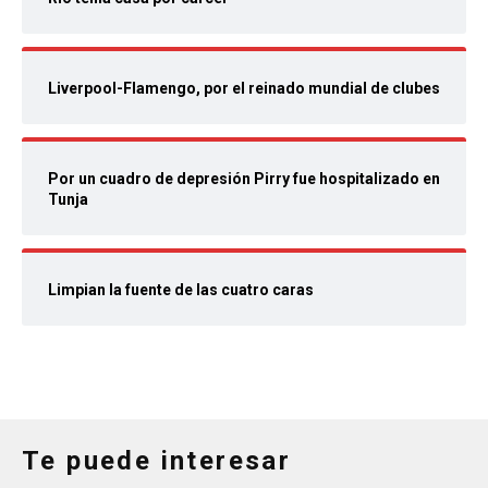
Liverpool-Flamengo, por el reinado mundial de clubes
Por un cuadro de depresión Pirry fue hospitalizado en
Tunja
Limpian la fuente de las cuatro caras
Te puede interesar