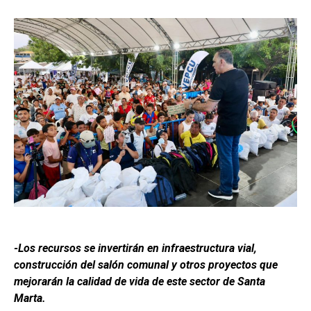
-Los recursos se invertirán en infraestructura vial,
construcción del salón comunal y otros proyectos que
mejorarán la calidad de vida de este sector de Santa
Marta.