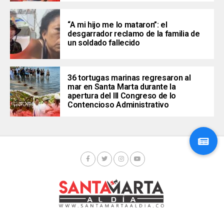
“A mi hijo me lo mataron”: el
desgarrador reclamo de la familia de
un soldado fallecido
36 tortugas marinas regresaron al
mar en Santa Marta durante la
apertura del III Congreso de lo
Contencioso Administrativo