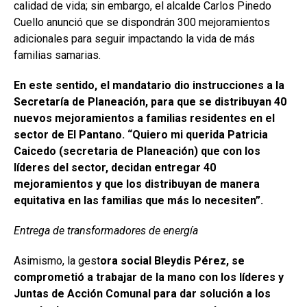
calidad de vida; sin embargo, el alcalde Carlos Pinedo
Cuello anunció que se dispondrán 300 mejoramientos
adicionales para seguir impactando la vida de más
familias samarias.
En este sentido, el mandatario dio instrucciones a la
Secretaría de Planeación, para que se distribuyan 40
nuevos mejoramientos a familias residentes en el
sector de El Pantano. “Quiero mi querida Patricia
Caicedo (secretaria de Planeación) que con los
líderes del sector, decidan entregar 40
mejoramientos y que los distribuyan de manera
equitativa en las familias que más lo necesiten”.
Entrega de transformadores de energía
Asimismo, la gest
ora social Bleydis Pérez, se
comprometió a trabajar de la mano con los líderes y
Juntas de Acción Comunal para dar solución a los