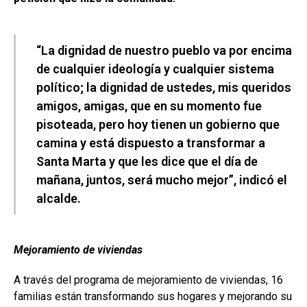
“La dignidad de nuestro pueblo va por encima
de cualquier ideología y cualquier sistema
político; la dignidad de ustedes, mis queridos
amigos, amigas, que en su momento fue
pisoteada, pero hoy tienen un gobierno que
camina y está dispuesto a transformar a
Santa Marta y que les dice que el día de
mañana, juntos, será mucho mejor”, indicó el
alcalde.
Mejoramiento de viviendas
A través del programa de mejoramiento de viviendas, 16
familias están transformando sus hogares y mejorando su