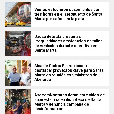
Vuelos estuvieron suspendidos por
tres horas en el aeropuerto de Santa
Marta por daños en la pista
Dadsa detecta presuntas
irregularidades ambientales en taller
de vehículos durante operativo en
Santa Marta
Alcalde Carlos Pinedo busca
destrabar proyectos clave para Santa
Marta en reunión con ministros de
Abelardo
AsocomNocturno desmiente video de
supuesta riña en discoteca de Santa
Marta y denuncia campaña de
desinformación