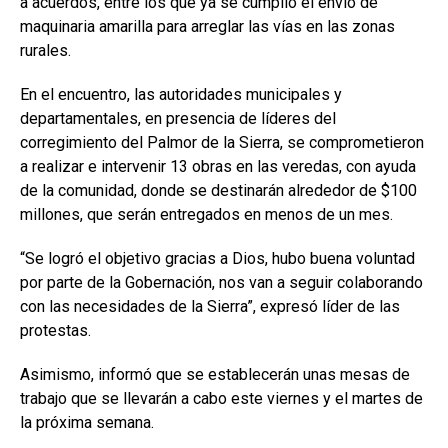
a acuerdos, entre los que ya se cumplió el envío de
maquinaria amarilla para arreglar las vías en las zonas
rurales.
En el encuentro, las autoridades municipales y
departamentales, en presencia de líderes del
corregimiento del Palmor de la Sierra, se comprometieron
a realizar e intervenir 13 obras en las veredas, con ayuda
de la comunidad, donde se destinarán alrededor de $100
millones, que serán entregados en menos de un mes.
“Se logró el objetivo gracias a Dios, hubo buena voluntad
por parte de la Gobernación, nos van a seguir colaborando
con las necesidades de la Sierra”, expresó líder de las
protestas.
Asimismo, informó que se establecerán unas mesas de
trabajo que se llevarán a cabo este viernes y el martes de
la próxima semana.