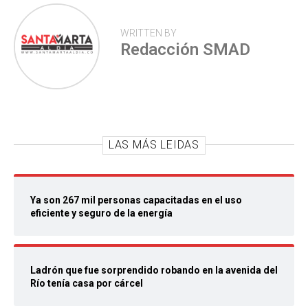
WRITTEN BY
Redacción SMAD
LAS MÁS LEIDAS
Ya son 267 mil personas capacitadas en el uso
eficiente y seguro de la energía
Ladrón que fue sorprendido robando en la avenida del
Río tenía casa por cárcel