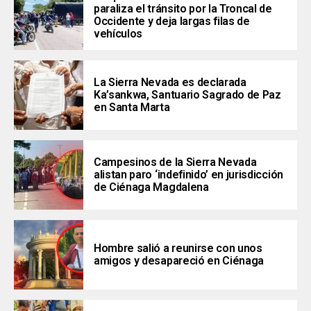
paraliza el tránsito por la Troncal de
Occidente y deja largas filas de
vehículos
La Sierra Nevada es declarada
Ka’sankwa, Santuario Sagrado de Paz
en Santa Marta
Campesinos de la Sierra Nevada
alistan paro ‘indefinido’ en jurisdicción
de Ciénaga Magdalena
Hombre salió a reunirse con unos
amigos y desapareció en Ciénaga