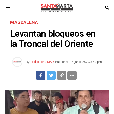
MAGDALENA
Levantan bloqueos en
la Troncal del Oriente
By
Redacción SMAD
Published
14 junio, 2023 5:59 pm