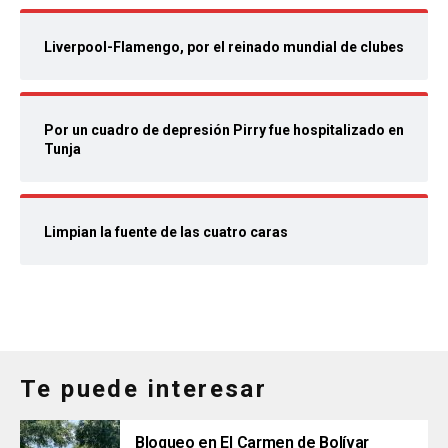
Liverpool-Flamengo, por el reinado mundial de clubes
Por un cuadro de depresión Pirry fue hospitalizado en
Tunja
Limpian la fuente de las cuatro caras
Te puede interesar
Bloqueo en El Carmen de Bolívar