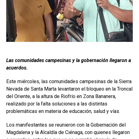
Las comunidades campesinas y la gobernación llegaron a
acuerdos.
Este miércoles, las comunidades campesinas de la Sierra
Nevada de Santa Marta levantaron el bloqueo en la Troncal
del Oriente, a la altura de Riofrío en Zona Bananera,
realizado por la falta soluciones a las distintas
problemáticas en materia de educación, salud y vías.
Los manifestantes se reunieron con la Gobernación del
Magdalena y la Alcaldía de Ciénaga, con quienes llegaron