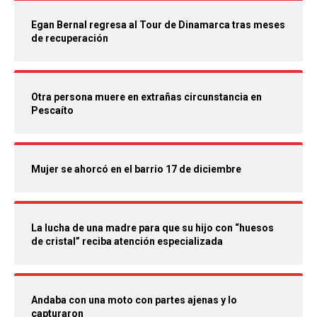
Egan Bernal regresa al Tour de Dinamarca tras meses
de recuperación
Otra persona muere en extrañas circunstancia en
Pescaíto
Mujer se ahorcó en el barrio 17 de diciembre
La lucha de una madre para que su hijo con “huesos
de cristal” reciba atención especializada
Andaba con una moto con partes ajenas y lo
capturaron