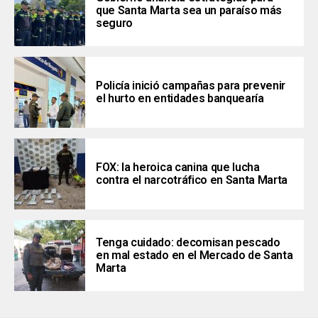
que Santa Marta sea un paraíso más
seguro
Policía inició campañas para prevenir
el hurto en entidades banquearía
FOX: la heroica canina que lucha
contra el narcotráfico en Santa Marta
Tenga cuidado: decomisan pescado
en mal estado en el Mercado de Santa
Marta