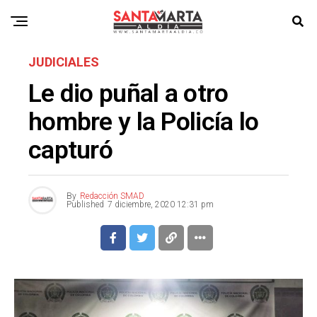
JUDICIALES
Le dio puñal a otro
hombre y la Policía lo
capturó
By
Redacción SMAD
Published
7 diciembre, 2020 12:31 pm