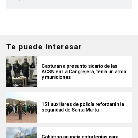
Te puede interesar
Capturan a presunto sicario de las
ACSN en La Cangrejera, tenía un arma
y municiones
151 auxiliares de policía reforzarán la
seguridad de Santa Marta
Gobierno anuncia estrategias para