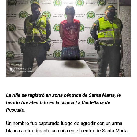
La riña se registró en zona céntrica de Santa Marta, le
herido fue atendido en la clínica La Castellana de
Pescaíto.
Un hombre fue capturado luego de agredir con un arma
blanca a otro durante una riña en el centro de Santa Marta.