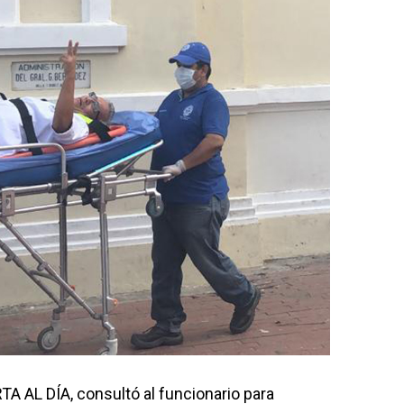
TA AL DÍA, consultó al funcionario para