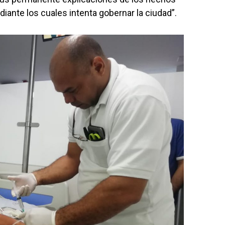
iante los cuales intenta gobernar la ciudad”.