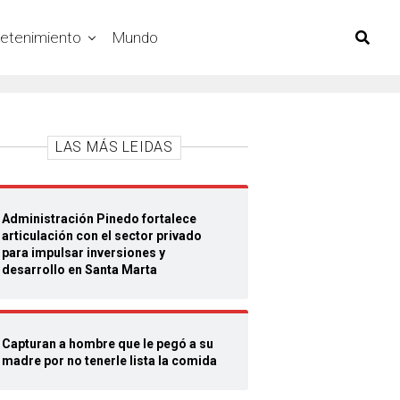
retenimiento
Mundo
LAS MÁS LEIDAS
Administración Pinedo fortalece
articulación con el sector privado
para impulsar inversiones y
desarrollo en Santa Marta
Capturan a hombre que le pegó a su
madre por no tenerle lista la comida