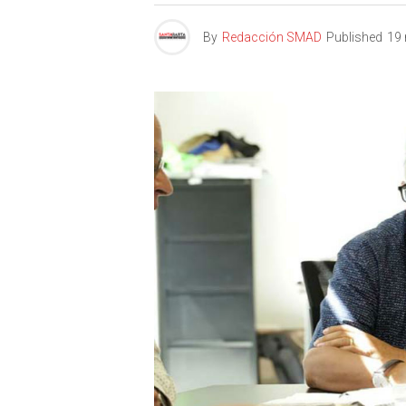
By
Redacción SMAD
Published
19