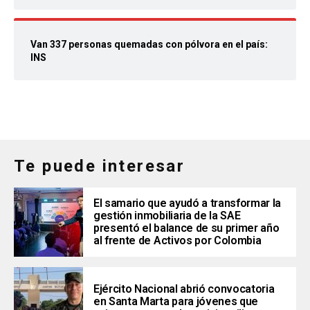
Van 337 personas quemadas con pólvora en el país:
INS
Te puede interesar
El samario que ayudó a transformar la
gestión inmobiliaria de la SAE
presentó el balance de su primer año
al frente de Activos por Colombia
Ejército Nacional abrió convocatoria
en Santa Marta para jóvenes que