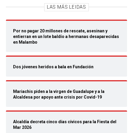
LAS MÁS LEIDAS
Por no pagar 20 millones de rescate, asesinan y
entierran en un lote baldío a hermanas desaparecidas
en Malambo
Dos jóvenes heridos a bala en Fundación
Mariachis piden a la virgen de Guadalupe y a la
Alcaldesa por apoyo ante crisis por Covid-19
Alcaldía decreta cinco días cívicos para la Fiesta del
Mar 2026