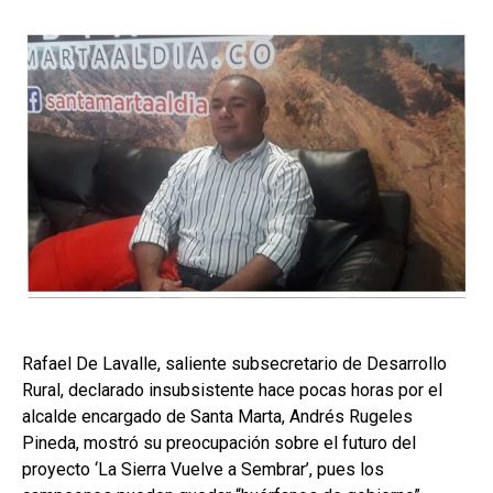
Rafael De Lavalle, saliente subsecretario de Desarrollo
Rural, declarado insubsistente hace pocas horas por el
alcalde encargado de Santa Marta, Andrés Rugeles
Pineda, mostró su preocupación sobre el futuro del
proyecto ‘La Sierra Vuelve a Sembrar’, pues los