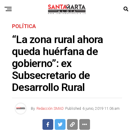
POLÍTICA
“La zona rural ahora
queda huérfana de
gobierno”: ex
Subsecretario de
Desarrollo Rural
By
Redacción SMAD
Published
6 junio, 2019 11:06 am