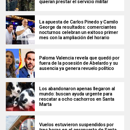
quieran prestar el servicio militar
La apuesta de Carlos Pinedo y Camilo
George da resultados: comerciantes
nocturnos celebran un exitoso primer
mes con la ampliación del horario
Paloma Valencia revela que quedó por
fuera de la posesión de Abelardo y su
ausencia ya genera revuelo político
Los abandonaron apenas llegaron al
mundo: buscan ayuda urgente para
rescatar a ocho cachorros en Santa
Marta
Vuelos estuvieron suspendidos por
tres horas en el aeropuerto de Santa