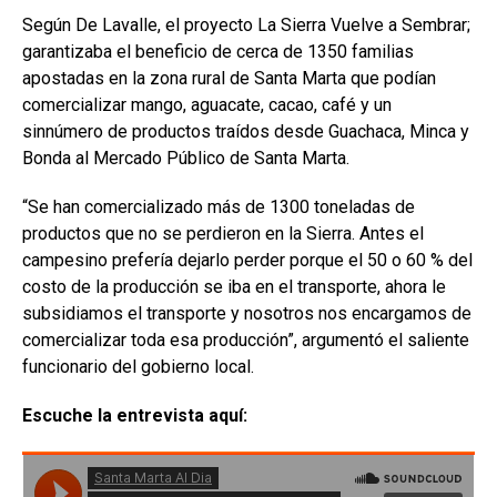
Según De Lavalle, el proyecto La Sierra Vuelve a Sembrar;
garantizaba el beneficio de cerca de 1350 familias
apostadas en la zona rural de Santa Marta que podían
comercializar mango, aguacate, cacao, café y un
sinnúmero de productos traídos desde Guachaca, Minca y
Bonda al Mercado Público de Santa Marta.
“Se han comercializado más de 1300 toneladas de
productos que no se perdieron en la Sierra. Antes el
campesino prefería dejarlo perder porque el 50 o 60 % del
costo de la producción se iba en el transporte, ahora le
subsidiamos el transporte y nosotros nos encargamos de
comercializar toda esa producción”, argumentó el saliente
funcionario del gobierno local.
Escuche la entrevista aquí: