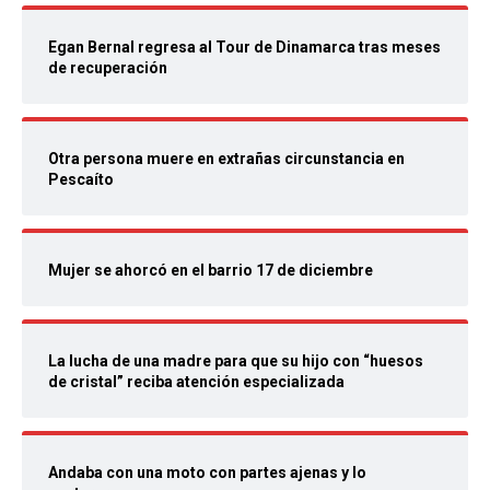
Egan Bernal regresa al Tour de Dinamarca tras meses
de recuperación
Otra persona muere en extrañas circunstancia en
Pescaíto
Mujer se ahorcó en el barrio 17 de diciembre
La lucha de una madre para que su hijo con “huesos
de cristal” reciba atención especializada
Andaba con una moto con partes ajenas y lo