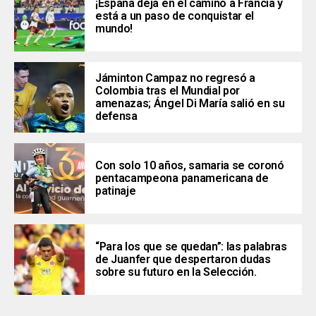
¡España deja en el camino a Francia y
está a un paso de conquistar el
mundo!
Jáminton Campaz no regresó a
Colombia tras el Mundial por
amenazas; Ángel Di María salió en su
defensa
Con solo 10 años, samaria se coronó
pentacampeona panamericana de
patinaje
“Para los que se quedan”: las palabras
de Juanfer que despertaron dudas
sobre su futuro en la Selección.