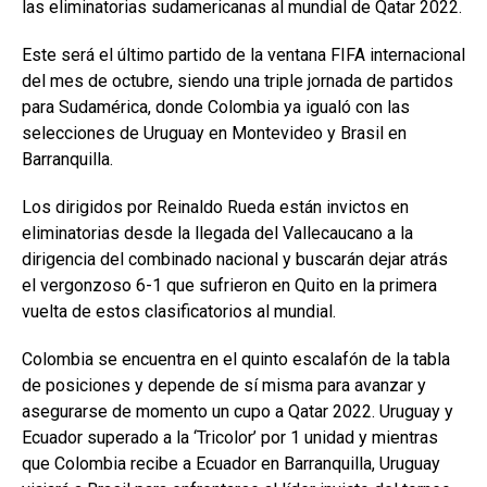
las eliminatorias sudamericanas al mundial de Qatar 2022.
Este será el último partido de la ventana FIFA internacional
del mes de octubre, siendo una triple jornada de partidos
para Sudamérica, donde Colombia ya igualó con las
selecciones de Uruguay en Montevideo y Brasil en
Barranquilla.
Los dirigidos por Reinaldo Rueda están invictos en
eliminatorias desde la llegada del Vallecaucano a la
dirigencia del combinado nacional y buscarán dejar atrás
el vergonzoso 6-1 que sufrieron en Quito en la primera
vuelta de estos clasificatorios al mundial.
Colombia se encuentra en el quinto escalafón de la tabla
de posiciones y depende de sí misma para avanzar y
asegurarse de momento un cupo a Qatar 2022. Uruguay y
Ecuador superado a la ‘Tricolor’ por 1 unidad y mientras
que Colombia recibe a Ecuador en Barranquilla, Uruguay