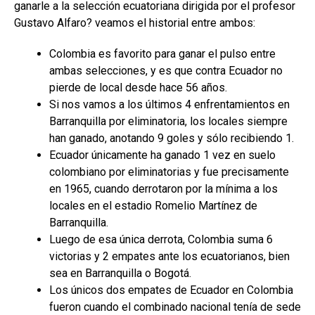
ganarle a la selección ecuatoriana dirigida por el profesor
Gustavo Alfaro? veamos el historial entre ambos:
Colombia es favorito para ganar el pulso entre
ambas selecciones, y es que contra Ecuador no
pierde de local desde hace 56 años.
Si nos vamos a los últimos 4 enfrentamientos en
Barranquilla por eliminatoria, los locales siempre
han ganado, anotando 9 goles y sólo recibiendo 1.
Ecuador únicamente ha ganado 1 vez en suelo
colombiano por eliminatorias y fue precisamente
en 1965, cuando derrotaron por la mínima a los
locales en el estadio Romelio Martínez de
Barranquilla.
Luego de esa única derrota, Colombia suma 6
victorias y 2 empates ante los ecuatorianos, bien
sea en Barranquilla o Bogotá.
Los únicos dos empates de Ecuador en Colombia
fueron cuando el combinado nacional tenía de sede