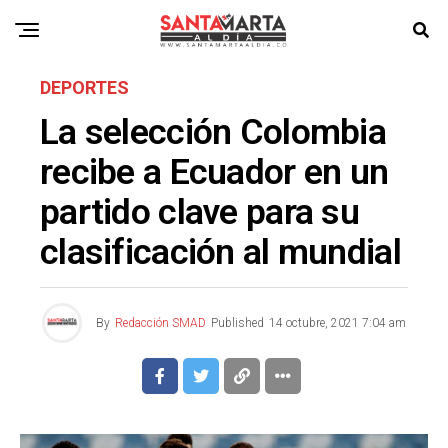
DEPORTES
La selección Colombia
recibe a Ecuador en un
partido clave para su
clasificación al mundial
By
Redacción SMAD
Published
14 octubre, 2021 7:04 am