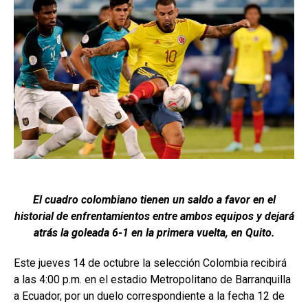
El cuadro colombiano tienen un saldo a favor en el
historial de enfrentamientos entre ambos equipos y dejará
atrás la goleada 6-1 en la primera vuelta, en Quito.
Este jueves 14 de octubre la selección Colombia recibirá
a las 4:00 p.m. en el estadio Metropolitano de Barranquilla
a Ecuador, por un duelo correspondiente a la fecha 12 de