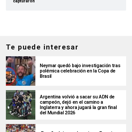
capturaron
Te puede interesar
Neymar quedó bajo investigación tras
polémica celebración en la Copa de
Brasil
Argentina volvió a sacar su ADN de
campeón, dejó en el camino a
Inglaterra y ahora jugará la gran final
del Mundial 2026