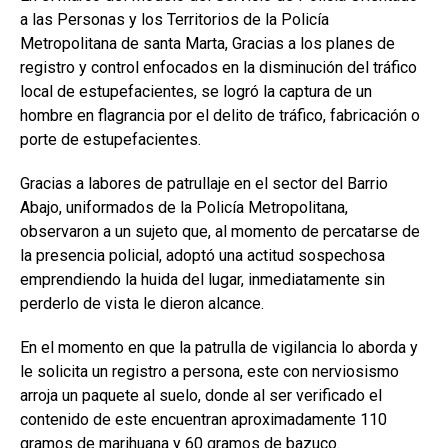
a las Personas y los Territorios de la Policía
Metropolitana de santa Marta, Gracias a los planes de
registro y control enfocados en la disminución del tráfico
local de estupefacientes, se logró la captura de un
hombre en flagrancia por el delito de tráfico, fabricación o
porte de estupefacientes.
Gracias a labores de patrullaje en el sector del Barrio
Abajo, uniformados de la Policía Metropolitana,
observaron a un sujeto que, al momento de percatarse de
la presencia policial, adoptó una actitud sospechosa
emprendiendo la huida del lugar, inmediatamente sin
perderlo de vista le dieron alcance.
En el momento en que la patrulla de vigilancia lo aborda y
le solicita un registro a persona, este con nerviosismo
arroja un paquete al suelo, donde al ser verificado el
contenido de este encuentran aproximadamente 110
gramos de marihuana y 60 gramos de bazuco.