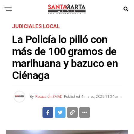
JUDICIALES LOCAL
La Policía lo pilló con
más de 100 gramos de
marihuana y bazuco en
Ciénaga
By
Redacción SMAD
Published
4 marzo, 2025 11:24 am