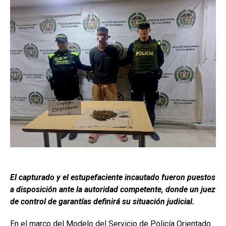
El capturado y el estupefaciente incautado fueron puestos
a disposición ante la autoridad competente, donde un juez
de control de garantías definirá su situación judicial.
En el marco del Modelo del Servicio de Policía Orientado