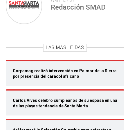
WRITTEN BY
Redacción SMAD
LAS MÁS LEIDAS
Corpamag realizó intervención en Palmor de la Sierra
por presencia del caracol africano
Carlos Vives celebró cumpleaños de su esposa en una
de las playas tendencia de Santa Marta