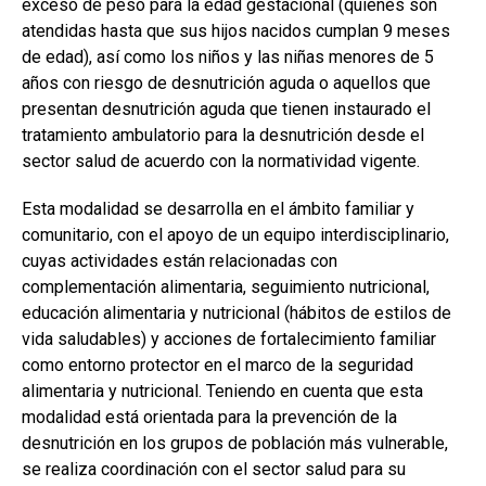
exceso de peso para la edad gestacional (quienes son
atendidas hasta que sus hijos nacidos cumplan 9 meses
de edad), así como los niños y las niñas menores de 5
años con riesgo de desnutrición aguda o aquellos que
presentan desnutrición aguda que tienen instaurado el
tratamiento ambulatorio para la desnutrición desde el
sector salud de acuerdo con la normatividad vigente.
Esta modalidad se desarrolla en el ámbito familiar y
comunitario, con el apoyo de un equipo interdisciplinario,
cuyas actividades están relacionadas con
complementación alimentaria, seguimiento nutricional,
educación alimentaria y nutricional (hábitos de estilos de
vida saludables) y acciones de fortalecimiento familiar
como entorno protector en el marco de la seguridad
alimentaria y nutricional. Teniendo en cuenta que esta
modalidad está orientada para la prevención de la
desnutrición en los grupos de población más vulnerable,
se realiza coordinación con el sector salud para su