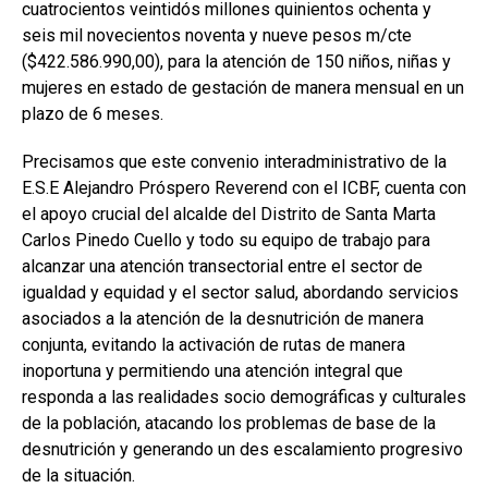
cuatrocientos veintidós millones quinientos ochenta y
seis mil novecientos noventa y nueve pesos m/cte
($422.586.990,00), para la atención de 150 niños, niñas y
mujeres en estado de gestación de manera mensual en un
plazo de 6 meses.
Precisamos que este convenio interadministrativo de la
E.S.E Alejandro Próspero Reverend con el ICBF, cuenta con
el apoyo crucial del alcalde del Distrito de Santa Marta
Carlos Pinedo Cuello y todo su equipo de trabajo para
alcanzar una atención transectorial entre el sector de
igualdad y equidad y el sector salud, abordando servicios
asociados a la atención de la desnutrición de manera
conjunta, evitando la activación de rutas de manera
inoportuna y permitiendo una atención integral que
responda a las realidades socio demográficas y culturales
de la población, atacando los problemas de base de la
desnutrición y generando un des escalamiento progresivo
de la situación.