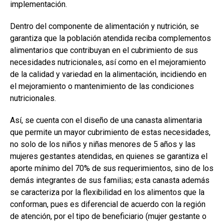
implementación.
Dentro del componente de alimentación y nutrición, se
garantiza que la población atendida reciba complementos
alimentarios que contribuyan en el cubrimiento de sus
necesidades nutricionales, así como en el mejoramiento
de la calidad y variedad en la alimentación, incidiendo en
el mejoramiento o mantenimiento de las condiciones
nutricionales.
Así, se cuenta con el diseño de una canasta alimentaria
que permite un mayor cubrimiento de estas necesidades,
no solo de los niños y niñas menores de 5 años y las
mujeres gestantes atendidas, en quienes se garantiza el
aporte mínimo del 70% de sus requerimientos, sino de los
demás integrantes de sus familias; esta canasta además
se caracteriza por la flexibilidad en los alimentos que la
conforman, pues es diferencial de acuerdo con la región
de atención, por el tipo de beneficiario (mujer gestante o