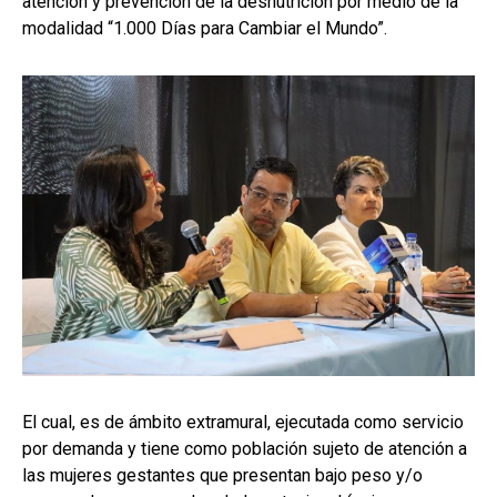
atención y prevención de la desnutrición por medio de la
modalidad “1.000 Días para Cambiar el Mundo”.
El cual, es de ámbito extramural, ejecutada como servicio
por demanda y tiene como población sujeto de atención a
las mujeres gestantes que presentan bajo peso y/o