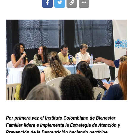
Por primera vez el Instituto Colombiano de Bienestar
Familiar lidera e implementa la Estrategia de Atención y
Prevención de la Desnutrición haciendo partícipe