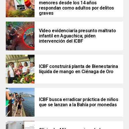
menores desde los 14 años
respondan como adultos por delitos
graves
Video evidenciaría presunto maltrato
infantil en Aguachica; piden
intervención del ICBF
ICBF construirá planta de Bienestarina
líquida de mango en Ciénaga de Oro
ICBF busca erradicar práctica de niños
que se lanzan a la Bahía por monedas