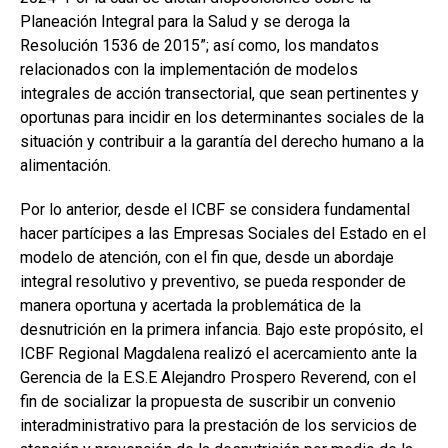
Planeación Integral para la Salud y se deroga la
Resolución 1536 de 2015”; así como, los mandatos
relacionados con la implementación de modelos
integrales de acción transectorial, que sean pertinentes y
oportunas para incidir en los determinantes sociales de la
situación y contribuir a la garantía del derecho humano a la
alimentación.
Por lo anterior, desde el ICBF se considera fundamental
hacer partícipes a las Empresas Sociales del Estado en el
modelo de atención, con el fin que, desde un abordaje
integral resolutivo y preventivo, se pueda responder de
manera oportuna y acertada la problemática de la
desnutrición en la primera infancia. Bajo este propósito, el
ICBF Regional Magdalena realizó el acercamiento ante la
Gerencia de la E.S.E Alejandro Prospero Reverend, con el
fin de socializar la propuesta de suscribir un convenio
interadministrativo para la prestación de los servicios de