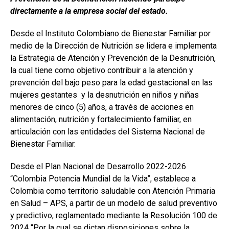
directamente a la empresa social del estado.
Desde el Instituto Colombiano de Bienestar Familiar por
medio de la Dirección de Nutrición se lidera e implementa
la Estrategia de Atención y Prevención de la Desnutrición,
la cual tiene como objetivo contribuir a la atención y
prevención del bajo peso para la edad gestacional en las
mujeres gestantes y la desnutrición en niños y niñas
menores de cinco (5) años, a través de acciones en
alimentación, nutrición y fortalecimiento familiar, en
articulación con las entidades del Sistema Nacional de
Bienestar Familiar.
Desde el Plan Nacional de Desarrollo 2022-2026
“Colombia Potencia Mundial de la Vida”, establece a
Colombia como territorio saludable con Atención Primaria
en Salud – APS, a partir de un modelo de salud preventivo
y predictivo, reglamentado mediante la Resolución 100 de
2024 “Por la cual se dictan disposiciones sobre la