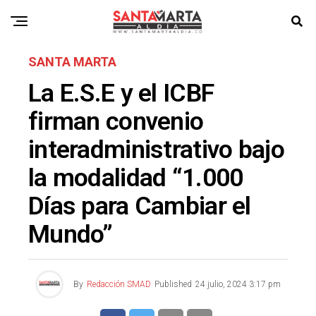
SANTA MARTA
La E.S.E y el ICBF
firman convenio
interadministrativo bajo
la modalidad “1.000
Días para Cambiar el
Mundo”
By
Redacción SMAD
Published
24 julio, 2024 3:17 pm