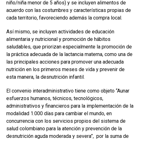
niño/niña menor de 5 años) y se incluyen alimentos de
acuerdo con las costumbres y características propias de
cada territorio, favoreciendo además la compra local.
Así mismo, se incluyen actividades de educación
alimentaria y nutricional y promoción de hábitos
saludables, que priorizan especialmente la promoción de
la práctica adecuada de la lactancia materna, como una de
las principales acciones para promover una adecuada
nutrición en los primeros meses de vida y prevenir de
esta manera, la desnutrición infantil.
El convenio interadministrativo tiene como objeto “Aunar
esfuerzos humanos, técnicos, tecnológicos,
administrativos y financieros para la implementación de la
modalidad 1.000 días para cambiar el mundo, en
concurrencia con los servicios propios del sistema de
salud colombiano para la atención y prevención de la
desnutrición aguda moderada y severa”, por la suma de