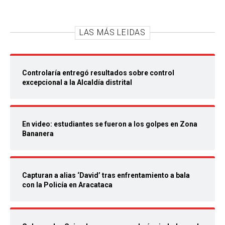
LAS MÁS LEIDAS
Controlaría entregó resultados sobre control
excepcional a la Alcaldía distrital
En video: estudiantes se fueron a los golpes en Zona
Bananera
Capturan a alias ‘David’ tras enfrentamiento a bala
con la Policía en Aracataca