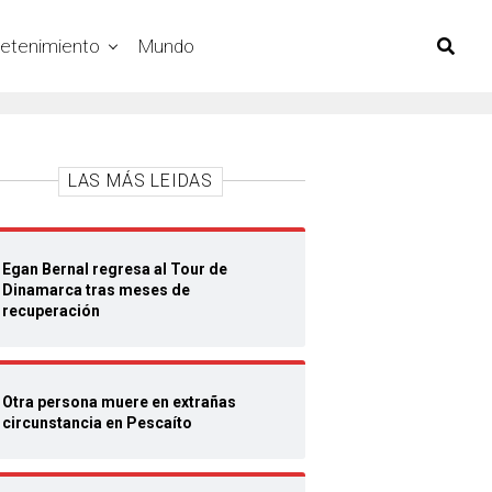
retenimiento
Mundo
LAS MÁS LEIDAS
Egan Bernal regresa al Tour de
Dinamarca tras meses de
recuperación
Otra persona muere en extrañas
circunstancia en Pescaíto