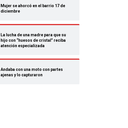
Mujer se ahorcó en el barrio 17 de
diciembre
La lucha de una madre para que su
hijo con “huesos de cristal” reciba
atención especializada
Andaba con una moto con partes
ajenas y lo capturaron