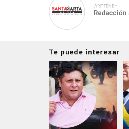
WRITTEN BY
Redacción
Te puede interesar