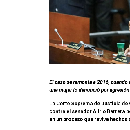
El caso se remonta a 2016, cuando 
una mujer lo denunció por agresión
La Corte Suprema de Justicia de 
contra el senador Alirio Barrera p
en un proceso que revive hechos o