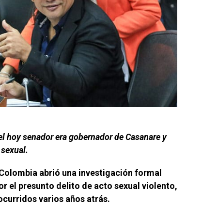
el hoy senador era gobernador de Casanare y
 sexual.
Colombia abrió una investigación formal
or el presunto delito de acto sexual violento,
curridos varios años atrás.