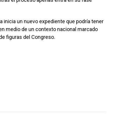
a inicia un nuevo expediente que podría tener
s, en medio de un contexto nacional marcado
de figuras del Congreso.