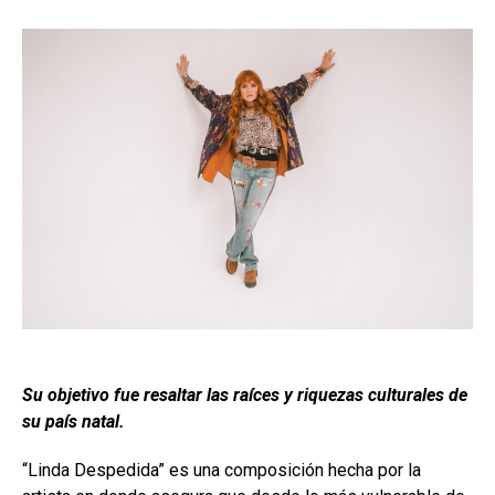
Su objetivo fue resaltar las raíces y riquezas culturales de
su país natal.
“Linda Despedida” es una composición hecha por la