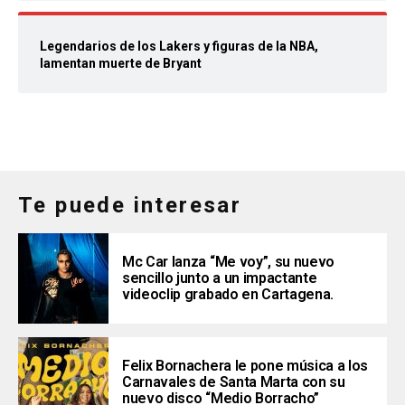
Legendarios de los Lakers y figuras de la NBA,
lamentan muerte de Bryant
Te puede interesar
Mc Car lanza “Me voy”, su nuevo
sencillo junto a un impactante
videoclip grabado en Cartagena.
Felix Bornachera le pone música a los
Carnavales de Santa Marta con su
nuevo disco “Medio Borracho”