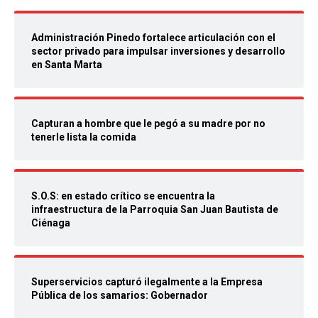
Administración Pinedo fortalece articulación con el
sector privado para impulsar inversiones y desarrollo
en Santa Marta
Capturan a hombre que le pegó a su madre por no
tenerle lista la comida
S.O.S: en estado crítico se encuentra la
infraestructura de la Parroquia San Juan Bautista de
Ciénaga
Superservicios capturó ilegalmente a la Empresa
Pública de los samarios: Gobernador