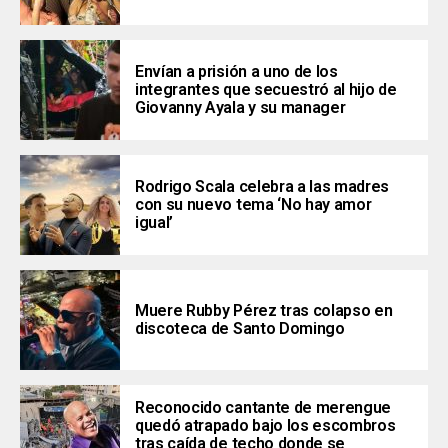
Envían a prisión a uno de los
integrantes que secuestró al hijo de
Giovanny Ayala y su manager
Rodrigo Scala celebra a las madres
con su nuevo tema ‘No hay amor
igual’
Muere Rubby Pérez tras colapso en
discoteca de Santo Domingo
Reconocido cantante de merengue
quedó atrapado bajo los escombros
tras caída de techo donde se