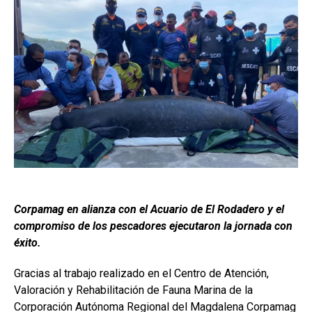
Corpamag en alianza con el Acuario de El Rodadero y el
compromiso de los pescadores ejecutaron la jornada con
éxito.
Gracias al trabajo realizado en el Centro de Atención,
Valoración y Rehabilitación de Fauna Marina de la
Corporación Autónoma Regional del Magdalena Corpamag