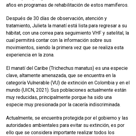
años en programas de rehabilitación de estos mamíferos.
Después de 30 días de observación, atención y
tratamiento, Julieta la manatí está lista para regresar a su
hábitat, con una correa para seguimiento VHF y satelital, la
cual permitirá contar con la información sobre sus
movimientos, siendo la primera vez que se realiza esta
experiencia en la zona.
El manatí del Caribe (Trichechus manatus) es una especie
clave, altamente amenazada, que se encuentra en la
categoría Vulnerable (VU) de extinción en Colombia y en el
mundo (UICN, 2021). Sus poblaciones actualmente están
muy reducidas, principalmente porque ha sido una
especie muy presionada por la cacería indiscriminada.
Actualmente, se encuentra protegida por el gobierno y las
autoridades ambientales para evitar su extinción, es por
ello que se considera importante realizar todos los