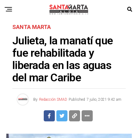
SANTA MARTA
Julieta, la manatí que
fue rehabilitada y
liberada en las aguas
del mar Caribe
By
Redacción SMAD
Published
7 julio, 2021 9:42 am