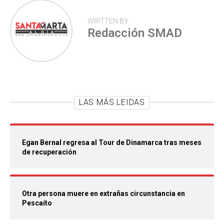
WRITTEN BY
Redacción SMAD
LAS MÁS LEIDAS
Egan Bernal regresa al Tour de Dinamarca tras meses
de recuperación
Otra persona muere en extrañas circunstancia en
Pescaíto