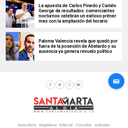
La apuesta de Carlos Pinedo y Camilo
George da resultados: comerciantes
nocturnos celebran un exitoso primer
mes con la ampliación del horario
Paloma Valencia revela que quedó por
fuera de la posesión de Abelardo y su
ausencia ya genera revuelo político
Santa Marta
Magdalena
Editorial
Colombia
Judiciales