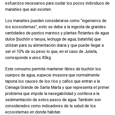
esfuerzos necesarios para cuidar los pocos individuos de
manatíes que aún existen.
Los manatíes pueden considerarse como “ingenieros de
los ecosistemas”, esto se debe a la ingesta de grandes
cantidades de pastos marinos y plantas flotantes de agua
dulce (buchón o taruya, lechuga de agua, batatilla) que
utilizan para su alimentación diaria y que puede llegar a
ser el 10% de su peso lo que, en el caso de Julieta,
corresponde a unos 45kg.
Este consumo permite mantener libres de buchón los
cuerpos de agua, especie invasora que normalmente
tapona los cauces de los ríos y caños que entran a la
Ciénaga Grande de Santa Marta y que representa el primer
problema que impide la navegabilidad y conlleva a la
sedimentación de estos pasos de agua. También son
considerados como indicadores de la salud de los
ecosistemas en donde habitan.