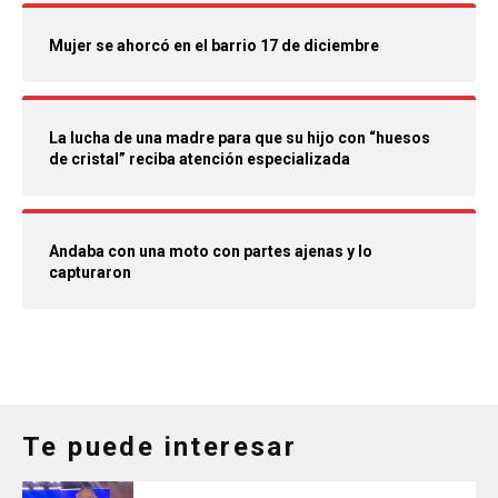
Mujer se ahorcó en el barrio 17 de diciembre
La lucha de una madre para que su hijo con “huesos
de cristal” reciba atención especializada
Andaba con una moto con partes ajenas y lo
capturaron
Te puede interesar