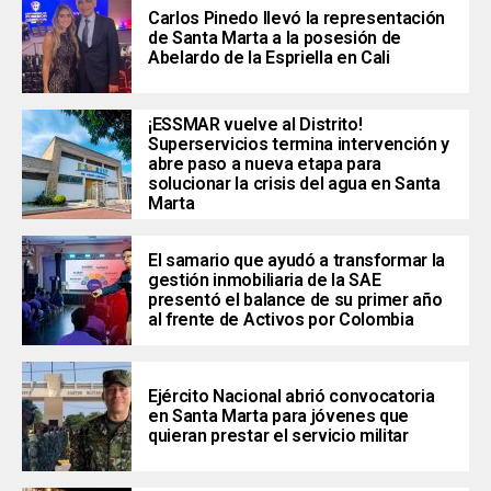
Carlos Pinedo llevó la representación
de Santa Marta a la posesión de
Abelardo de la Espriella en Cali
¡ESSMAR vuelve al Distrito!
Superservicios termina intervención y
abre paso a nueva etapa para
solucionar la crisis del agua en Santa
Marta
El samario que ayudó a transformar la
gestión inmobiliaria de la SAE
presentó el balance de su primer año
al frente de Activos por Colombia
Ejército Nacional abrió convocatoria
en Santa Marta para jóvenes que
quieran prestar el servicio militar