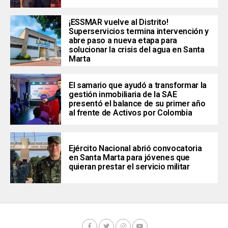
¡ESSMAR vuelve al Distrito!
Superservicios termina intervención y
abre paso a nueva etapa para
solucionar la crisis del agua en Santa
Marta
El samario que ayudó a transformar la
gestión inmobiliaria de la SAE
presentó el balance de su primer año
al frente de Activos por Colombia
Ejército Nacional abrió convocatoria
en Santa Marta para jóvenes que
quieran prestar el servicio militar