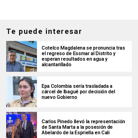
Te puede interesar
Cotelco Magdalena se pronuncia tras
el regreso de Essmar al Distrito y
esperan resultados en agua y
alcantarillado
Epa Colombia sería trasladada a
cárcel de Ibagué por decisión del
nuevo Gobierno
Carlos Pinedo llevó la representación
de Santa Marta a la posesión de
Abelardo de la Espriella en Cali