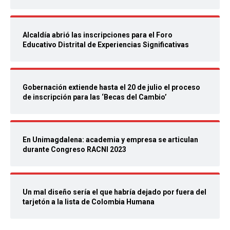
Alcaldía abrió las inscripciones para el Foro
Educativo Distrital de Experiencias Significativas
Gobernación extiende hasta el 20 de julio el proceso
de inscripción para las ‘Becas del Cambio’
En Unimagdalena: academia y empresa se articulan
durante Congreso RACNI 2023
Un mal diseño sería el que habría dejado por fuera del
tarjetón a la lista de Colombia Humana