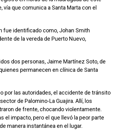
e, vía que comunica a Santa Marta con el
en fue identificado como, Johan Smith
dente de la vereda de Puerto Nuevo,
idos dos personas, Jaime Martínez Soto, de
 quienes permanecen en clínica de Santa
 por las autoridades, el accidente de tránsito
sector de Palomino-La Guajira. Allí, los
traron de frente, chocando violentamente.
 el impacto, pero el que llevó la peor parte
de manera instantánea en el lugar.