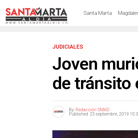
Santa Marta
Magdale
JUDICIALES
Joven muri
de tránsito
By
Redacción SMAD
Published
23 septiembre, 2019 10: