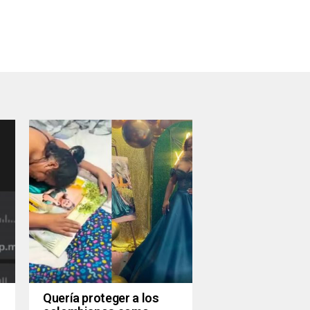
Quería proteger a los