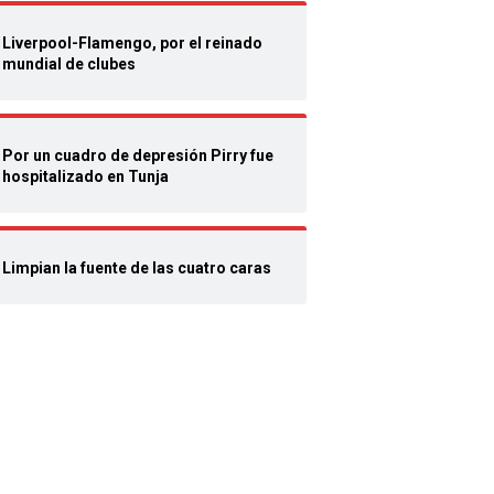
Liverpool-Flamengo, por el reinado
mundial de clubes
Por un cuadro de depresión Pirry fue
hospitalizado en Tunja
Limpian la fuente de las cuatro caras