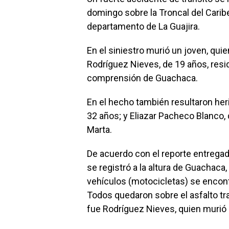
domingo sobre la Troncal del Carib
departamento de La Guajira.
En el siniestro murió un joven, qui
Rodríguez Nieves, de 19 años, resi
comprensión de Guachaca.
En el hecho también resultaron her
32 años; y Eliazar Pacheco Blanco,
Marta.
De acuerdo con el reporte entregado
se registró a la altura de Guachaca, 
vehículos (motocicletas) se encon
Todos quedaron sobre el asfalto tras
fue Rodríguez Nieves, quien murió 