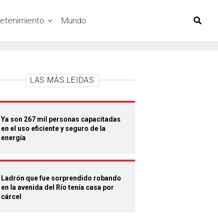
retenimiento
Mundo
LAS MÁS LEIDAS
Ya son 267 mil personas capacitadas
en el uso eficiente y seguro de la
energía
Ladrón que fue sorprendido robando
en la avenida del Río tenía casa por
cárcel