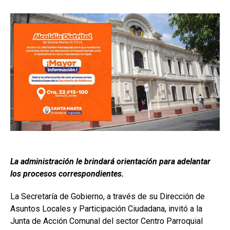
La administración le brindará orientación para adelantar
los procesos correspondientes.
La Secretaría de Gobierno, a través de su Dirección de
Asuntos Locales y Participación Ciudadana, invitó a la
Junta de Acción Comunal del sector Centro Parroquial