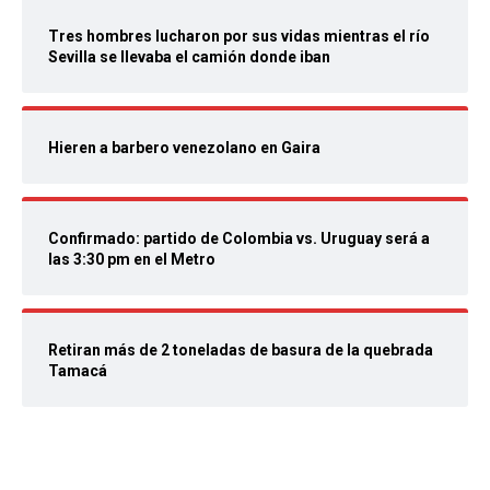
Tres hombres lucharon por sus vidas mientras el río
Sevilla se llevaba el camión donde iban
Hieren a barbero venezolano en Gaira
Confirmado: partido de Colombia vs. Uruguay será a
las 3:30 pm en el Metro
Retiran más de 2 toneladas de basura de la quebrada
Tamacá