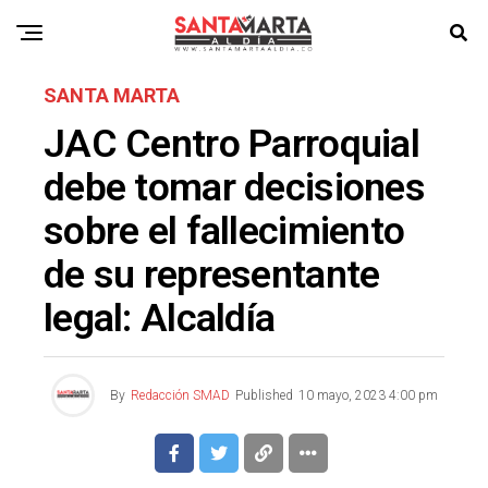
SANTA MARTA
JAC Centro Parroquial
debe tomar decisiones
sobre el fallecimiento
de su representante
legal: Alcaldía
By
Redacción SMAD
Published
10 mayo, 2023 4:00 pm