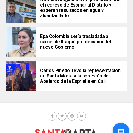
el regreso de Essmar al Distrito y
esperan resultados en agua y
alcantarillado
Epa Colombia sería trasladada a
cárcel de Ibagué por decisión del
nuevo Gobierno
Carlos Pinedo llevó la representación
de Santa Marta a la posesión de
Abelardo de la Espriella en Cali