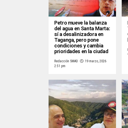
Petro mueve la balanza
del agua en Santa Marta:
sí a desalinizadora en
Taganga, pero pone
condiciones y cambia
prioridades en la ciudad
Redacción SMAD
19 marzo, 2026
2:51 pm