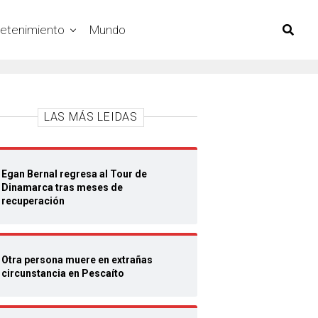
retenimiento
Mundo
LAS MÁS LEIDAS
Egan Bernal regresa al Tour de
Dinamarca tras meses de
recuperación
Otra persona muere en extrañas
circunstancia en Pescaíto