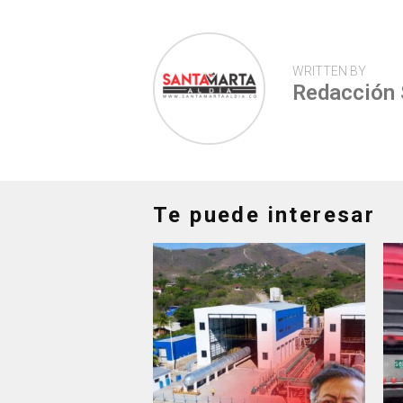
WRITTEN BY
Redacción
Te puede interesar