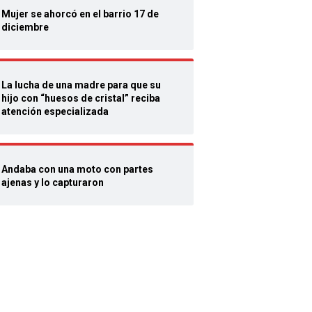
Mujer se ahorcó en el barrio 17 de
diciembre
La lucha de una madre para que su
hijo con “huesos de cristal” reciba
atención especializada
Andaba con una moto con partes
ajenas y lo capturaron