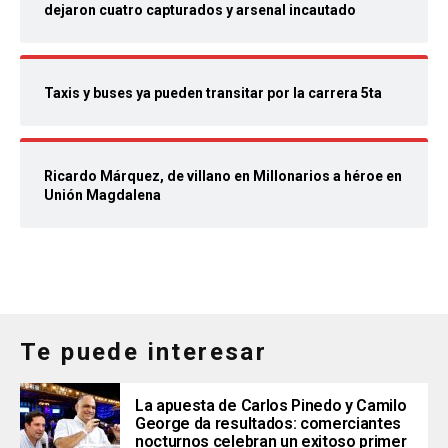
dejaron cuatro capturados y arsenal incautado
Taxis y buses ya pueden transitar por la carrera 5ta
Ricardo Márquez, de villano en Millonarios a héroe en
Unión Magdalena
Te puede interesar
La apuesta de Carlos Pinedo y Camilo
George da resultados: comerciantes
nocturnos celebran un exitoso primer