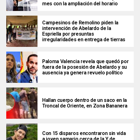
mes con la ampliación del horario
Campesinos de Remolino piden la
intervención de Abelardo de la
Espriella por presuntas
irregularidades en entrega de tierras
Paloma Valencia revela que quedó por
fuera de la posesión de Abelardo y su
ausencia ya genera revuelo político
Hallan cuerpo dentro de un saco en la
Troncal de Oriente, en Zona Bananera
Con 15 disparos encontraron sin vida
a joven samario cerca de la Y de