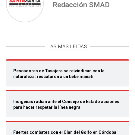
Redacción SMAD
LAS MÁS LEIDAS
Pescadores de Tasajera se reivindican con la
naturaleza: rescataron a un bebé manatí
Indígenas radian ante el Consejo de Estado acciones
para hacer respetar la línea negra
Fuertes combates con el Clan del Golfo en Córdoba