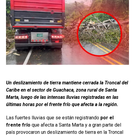
Un deslizamiento de tierra mantiene cerrada la Troncal del
Caribe en el sector de Guachaca, zona rural de Santa
Marta, luego de las intensas lluvias registradas en las
últimas horas por el frente frío que afecta a la región.
Las fuertes lluvias que se están registrando
por el
frente frío
que afecta a Santa Marta y a gran parte del
país provocaron un deslizamiento de tierra en la Troncal