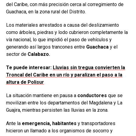
del Caribe, con más precisión cerca al corregimiento de
Guachaca, en la zona rural del Distrito.
Los materiales arrestados a causa del deslizamiento
como árboles, piedras y lodo cubrieron completamente la
vía nacional, lo que impidió el paso de vehículos y
generando así largos trancones entre
Guachaca
y el
sector de
Calabazo.
Te puede interesar:
Lluvias sin tregua convierten la
Troncal del Caribe en un río y paralizan el paso a la
altura de Polisur
La situación mantiene en pausa a
conductores
que se
movilizan entre los departamentos del Magdalena y La
Guajira, mientras persisten las lluvias en la zona.
Ante la
emergencia, habitantes
y transportadores
hicieron un llamado a los organismos de socorro y