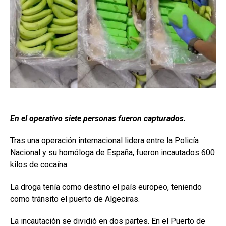
En el operativo siete personas fueron capturados.
Tras una operación internacional lidera entre la Policía
Nacional y su homóloga de España, fueron incautados 600
kilos de cocaína.
La droga tenía como destino el país europeo, teniendo
como tránsito el puerto de Algeciras.
La incautación se dividió en dos partes. En el Puerto de