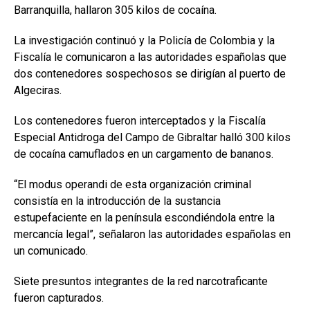
Barranquilla, hallaron 305 kilos de cocaína.
La investigación continuó y la Policía de Colombia y la
Fiscalía le comunicaron a las autoridades españolas que
dos contenedores sospechosos se dirigían al puerto de
Algeciras.
Los contenedores fueron interceptados y la Fiscalía
Especial Antidroga del Campo de Gibraltar halló 300 kilos
de cocaína camuflados en un cargamento de bananos.
“El modus operandi de esta organización criminal
consistía en la introducción de la sustancia
estupefaciente en la península escondiéndola entre la
mercancía legal”, señalaron las autoridades españolas en
un comunicado.
Siete presuntos integrantes de la red narcotraficante
fueron capturados.