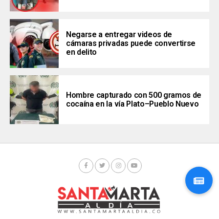
Negarse a entregar videos de
cámaras privadas puede convertirse
en delito
Hombre capturado con 500 gramos de
cocaína en la vía Plato–Pueblo Nuevo