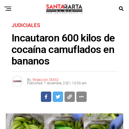
JUDICIALES
Incautaron 600 kilos de
cocaína camuflados en
bananos
By
Redacción SMAD
Published
7 diciembre, 2021 10:55 am