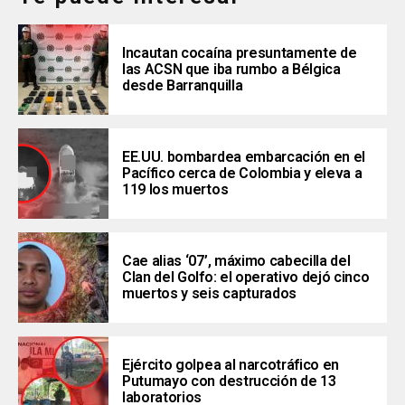
Incautan cocaína presuntamente de
las ACSN que iba rumbo a Bélgica
desde Barranquilla
EE.UU. bombardea embarcación en el
Pacífico cerca de Colombia y eleva a
119 los muertos
Cae alias ‘07’, máximo cabecilla del
Clan del Golfo: el operativo dejó cinco
muertos y seis capturados
Ejército golpea al narcotráfico en
Putumayo con destrucción de 13
laboratorios