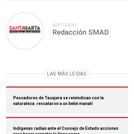
WRITTEN BY
Redacción SMAD
LAS MÁS LEIDAS
Pescadores de Tasajera se reivindican con la
naturaleza: rescataron a un bebé manatí
Indígenas radian ante el Consejo de Estado acciones