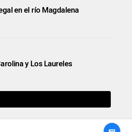
egal en el río Magdalena
arolina y Los Laureles