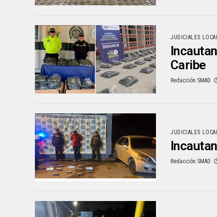
JUDICIALES LOCA
Incautan
Caribe
Redacción SMAD
JUDICIALES LOCA
Incautan
Redacción SMAD