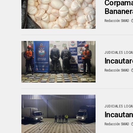
Corpamag
Bananer
Redacción SMAD
JUDICIALES LOCA
Incautar
Redacción SMAD
JUDICIALES LOCA
Incautan
Redacción SMAD