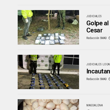
JUDICIALES
Golpe al
Cesar
Redacción SMAD
JUDICIALES LOCA
Incautan
Redacción SMAD
MAGDALENA