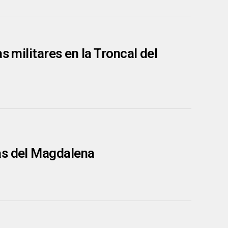
s militares en la Troncal del
as del Magdalena