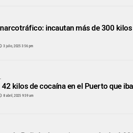
 narcotráfico: incautan más de 300 kilos
3 julio, 2025 3:56 pm
L
 42 kilos de cocaína en el Puerto que ib
8 abril, 2025 9:59 am