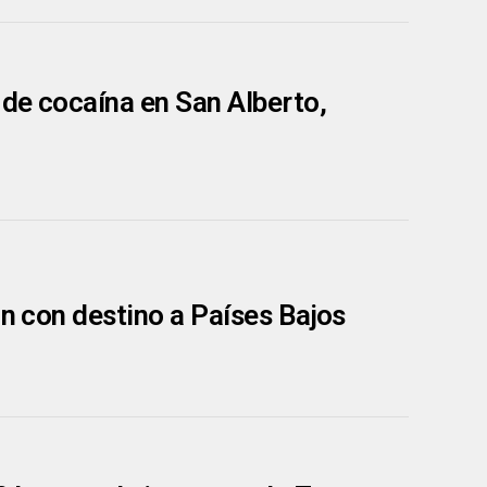
 de cocaína en San Alberto,
an con destino a Países Bajos