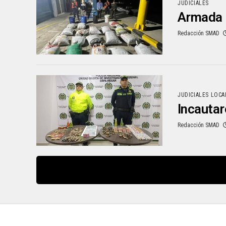
JUDICIALES
Armada i
Redacción SMAD
JUDICIALES LOCA
Incautar
Redacción SMAD