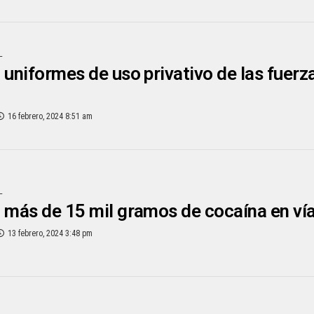
L
 uniformes de uso privativo de las fuerza
16 febrero, 2024 8:51 am
L
 más de 15 mil gramos de cocaína en ví
13 febrero, 2024 3:48 pm