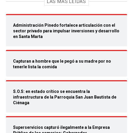
LAS MÁS LEIDAS
Administración Pinedo fortalece articulación con el
sector privado para impulsar inversiones y desarrollo
en Santa Marta
Capturan a hombre que le pegó a su madre por no
tenerle lista la comida
S.O.S: en estado crítico se encuentra la
infraestructura de la Parroquia San Juan Bautista de
Ciénaga
Superservicios capturó ilegalmente a la Empresa