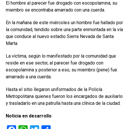
El hombre al parecer fue drogado con escopolamina, su
miembro se encontraba amarrado con una cuerda.
En la mañana de este miércoles un hombre fue hallado por
la comunidad, tendido sobre una parte enmontada en la vía
que conduce al nuevo estadio Sierra Nevada de Santa
Marta.
La víctima, según lo manifestado por la comunidad que
reside en ese sector, al parecer fue drogado con
escopolamina y posterior a eso, su miembro (pene) fue
amarrado a una cuerda.
Hasta el sitio llegaron uniformados de la Policía
Metropolitana quienes fueron los encargados de auxiliarlo
y trasladarlo en una patrulla hasta una clínica de la ciudad.
Noticia en desarrollo