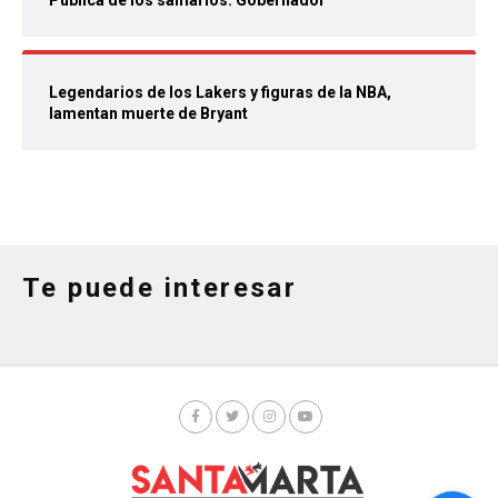
Pública de los samarios: Gobernador
Legendarios de los Lakers y figuras de la NBA,
lamentan muerte de Bryant
Te puede interesar