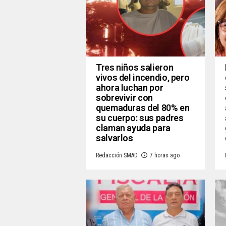
Tres niños salieron
vivos del incendio, pero
ahora luchan por
sobrevivir con
quemaduras del 80% en
su cuerpo: sus padres
claman ayuda para
salvarlos
Redacción SMAD
7 horas ago