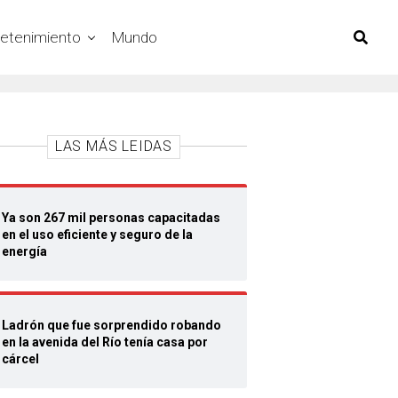
retenimiento
Mundo
LAS MÁS LEIDAS
Ya son 267 mil personas capacitadas
en el uso eficiente y seguro de la
energía
Ladrón que fue sorprendido robando
en la avenida del Río tenía casa por
cárcel