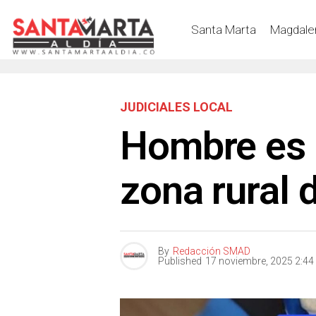
Santa Marta
Magdale
JUDICIALES LOCAL
Hombre es 
zona rural 
By
Redacción SMAD
Published
17 noviembre, 2025 2:4