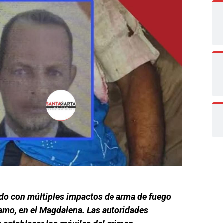
ado con múltiples impactos de arma de fuego
samo, en el Magdalena. Las autoridades