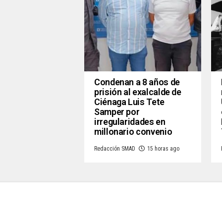
Condenan a 8 años de
prisión al exalcalde de
Ciénaga Luis Tete
Samper por
irregularidades en
millonario convenio
Redacción SMAD
15 horas ago