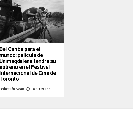
Del Caribe para el
mundo: película de
Unimagdalena tendrá su
estreno en el Festival
Internacional de Cine de
Toronto
Redacción SMAD
18 horas ago