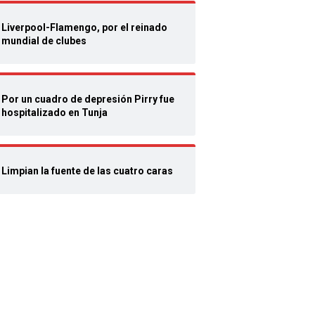
Liverpool-Flamengo, por el reinado
mundial de clubes
Por un cuadro de depresión Pirry fue
hospitalizado en Tunja
Limpian la fuente de las cuatro caras