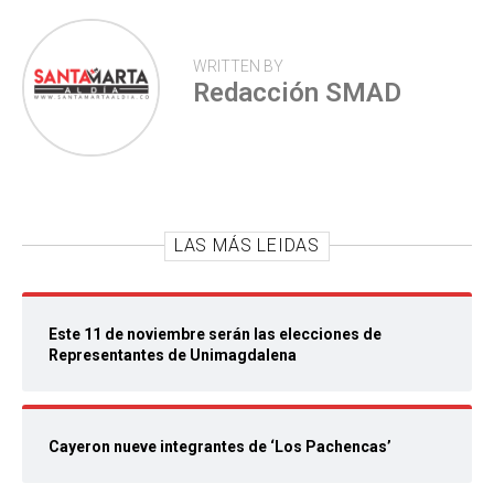
WRITTEN BY
Redacción SMAD
LAS MÁS LEIDAS
Este 11 de noviembre serán las elecciones de
Representantes de Unimagdalena
Cayeron nueve integrantes de ‘Los Pachencas’