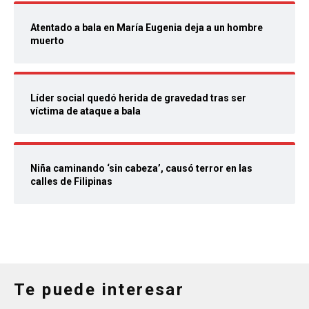
Atentado a bala en María Eugenia deja a un hombre
muerto
Líder social quedó herida de gravedad tras ser
víctima de ataque a bala
Niña caminando ‘sin cabeza’, causó terror en las
calles de Filipinas
Te puede interesar