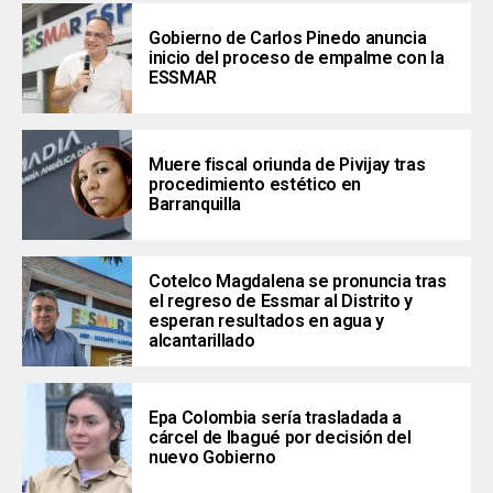
Gobierno de Carlos Pinedo anuncia
inicio del proceso de empalme con la
ESSMAR
Muere fiscal oriunda de Pivijay tras
procedimiento estético en
Barranquilla
Cotelco Magdalena se pronuncia tras
el regreso de Essmar al Distrito y
esperan resultados en agua y
alcantarillado
Epa Colombia sería trasladada a
cárcel de Ibagué por decisión del
nuevo Gobierno