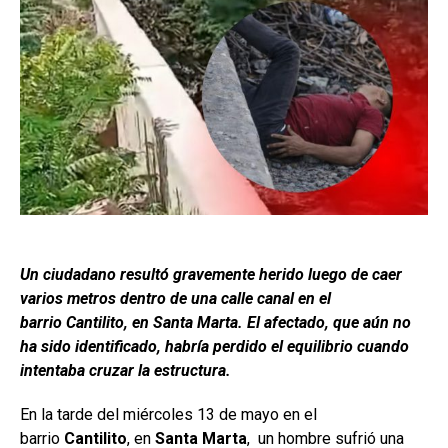
Un ciudadano resultó gravemente herido luego de caer
varios metros dentro de una calle canal en el
barrio Cantilito, en Santa Marta. El afectado, que aún no
ha sido identificado, habría perdido el equilibrio cuando
intentaba cruzar la estructura.
En la tarde del miércoles 13 de mayo en el
barrio
Cantilito
, en
Santa Marta
, un hombre sufrió una