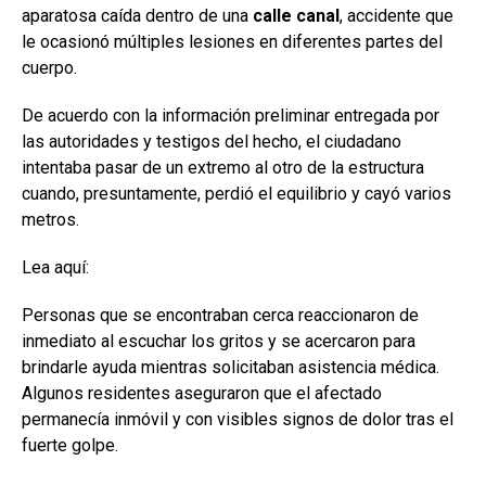
aparatosa caída dentro de una
calle canal
, accidente que
le ocasionó múltiples lesiones en diferentes partes del
cuerpo.
De acuerdo con la información preliminar entregada por
las autoridades y testigos del hecho, el ciudadano
intentaba pasar de un extremo al otro de la estructura
cuando, presuntamente, perdió el equilibrio y cayó varios
metros.
Lea aquí:
Personas que se encontraban cerca reaccionaron de
inmediato al escuchar los gritos y se acercaron para
brindarle ayuda mientras solicitaban asistencia médica.
Algunos residentes aseguraron que el afectado
permanecía inmóvil y con visibles signos de dolor tras el
fuerte golpe.