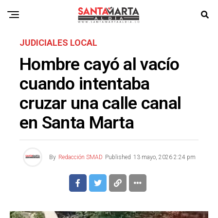
JUDICIALES LOCAL
Hombre cayó al vacío
cuando intentaba
cruzar una calle canal
en Santa Marta
By
Redacción SMAD
Published
13 mayo, 2026 2:24 pm