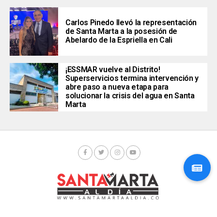
Carlos Pinedo llevó la representación
de Santa Marta a la posesión de
Abelardo de la Espriella en Cali
¡ESSMAR vuelve al Distrito!
Superservicios termina intervención y
abre paso a nueva etapa para
solucionar la crisis del agua en Santa
Marta