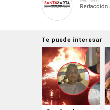
WRITTEN BY
Redacción
Te puede interesar