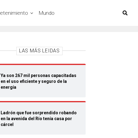
retenimiento
Mundo
LAS MÁS LEIDAS
Ya son 267 mil personas capacitadas
en el uso eficiente y seguro de la
energía
Ladrón que fue sorprendido robando
en la avenida del Río tenía casa por
cárcel