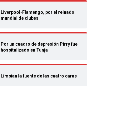
Liverpool-Flamengo, por el reinado
mundial de clubes
Por un cuadro de depresión Pirry fue
hospitalizado en Tunja
Limpian la fuente de las cuatro caras