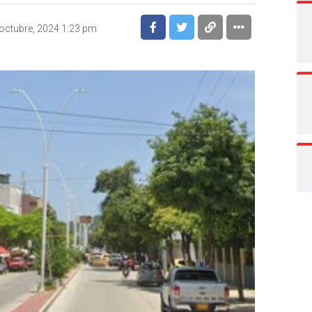
octubre, 2024 1:23 pm