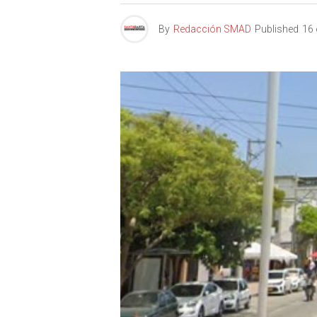
By
Redacción SMAD
Published
16 