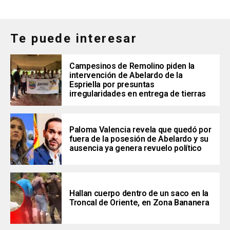
Te puede interesar
Campesinos de Remolino piden la
intervención de Abelardo de la
Espriella por presuntas
irregularidades en entrega de tierras
Paloma Valencia revela que quedó por
fuera de la posesión de Abelardo y su
ausencia ya genera revuelo político
Hallan cuerpo dentro de un saco en la
Troncal de Oriente, en Zona Bananera