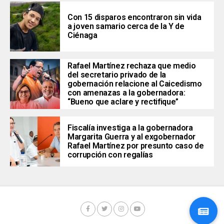
Con 15 disparos encontraron sin vida
a joven samario cerca de la Y de
Ciénaga
Rafael Martínez rechaza que medio
del secretario privado de la
gobernación relacione al Caicedismo
con amenazas a la gobernadora:
“Bueno que aclare y rectifique”
Fiscalía investiga a la gobernadora
Margarita Guerra y al exgobernador
Rafael Martínez por presunto caso de
corrupción con regalías