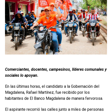
Comerciantes, docentes, campesinos, líderes comunales y
sociales lo apoyan.
En las últimas horas, el candidato a la Gobernación del
Magdalena, Rafael Martínez, fue recibido por los
habitantes de El Banco Magdalena de manera fervorosa.
El aspirante recorrió las calles junto a miles de personas