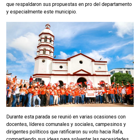
que respaldaron sus propuestas en pro del departamento
y especialmente este municipio.
Durante esta parada se reunió en varias ocasiones con
docentes, líderes comunales y sociales, campesinos y
dirigentes políticos que ratificaron su voto hacia Rafa,
compartiendo sus ideas para solventar las necesidades.