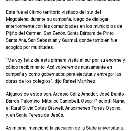
Este fue el último territorio visitado del sur del
Magdalena, durante su campaña, luego de dialogar
anteriormente con las comunidades en los municipios de
Pijiño del Carmen, San Zenón, Santa Bárbara de Pinto,
Santa Ana, San Sebastián y Guamal, donde también fue
acogido por multitudes.
“Me voy feliz de esta primera visita al sur por su enorme y
cálido recibimiento. Acá volveremos nuevamente en
campaña y como gobernador, para ejecutar y entregar las
obras de los colegios”, dijo Rafael Martínez.
Algunos de estos son: Arcesio Cáliz Amador; José Benito
Barros Palomino; Mitsilou Campbell; Oscar Pisciotti Numa;
el Rural Silvia Cotes Biswell; Anaxímenes Torres Ospino;
y, en Santa Teresa de Jesús.
Asimismo, mencionó la ejecución de la Sede universitaria,