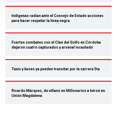
Indígenas radian ante el Consejo de Estado acciones
para hacer respetar la línea negra
Fuertes combates con el Clan del Golfo en Córdoba
dejaron cuatro capturados y arsenal incautado
Taxis y buses ya pueden transitar por la carrera 5ta
Ricardo Márquez, de villano en Millonarios a héroe en
Unión Magdalena