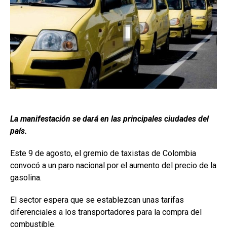
La manifestación se dará en las principales ciudades del
país.
Este 9 de agosto, el gremio de taxistas de Colombia
convocó a un paro nacional por el aumento del precio de la
gasolina.
El sector espera que se establezcan unas tarifas
diferenciales a los transportadores para la compra del
combustible.