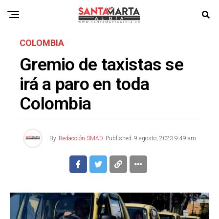
COLOMBIA
Gremio de taxistas se
irá a paro en toda
Colombia
By
Redacción SMAD
Published
9 agosto, 2023 9:49 am