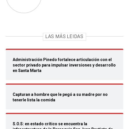
LAS MÁS LEIDAS
Administración Pinedo fortalece articulación con el
sector privado para impulsar inversiones y desarrollo
en Santa Marta
Capturan a hombre que le pegó a su madre por no
tenerle lista la comida
S.O.S: en estado crítico se encuentra la