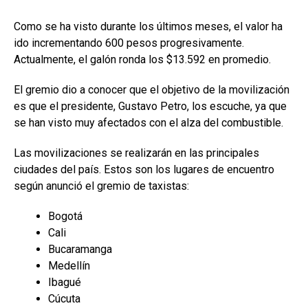
Como se ha visto durante los últimos meses, el valor ha
ido incrementando 600 pesos progresivamente.
Actualmente, el galón ronda los $13.592 en promedio.
El gremio dio a conocer que el objetivo de la movilización
es que el presidente, Gustavo Petro, los escuche, ya que
se han visto muy afectados con el alza del combustible.
Las movilizaciones se realizarán en las principales
ciudades del país. Estos son los lugares de encuentro
según anunció el gremio de taxistas:
Bogotá
Cali
Bucaramanga
Medellín
Ibagué
Cúcuta