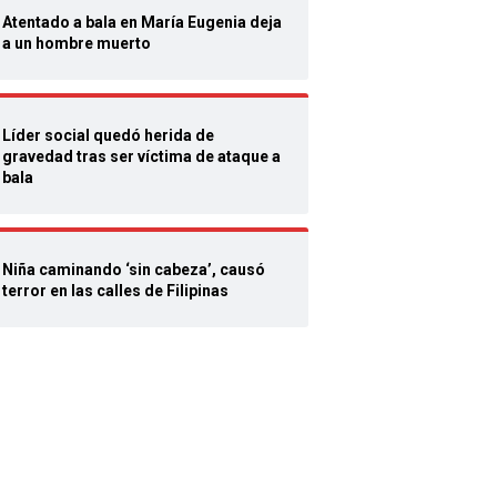
Atentado a bala en María Eugenia deja
a un hombre muerto
Líder social quedó herida de
gravedad tras ser víctima de ataque a
bala
Niña caminando ‘sin cabeza’, causó
terror en las calles de Filipinas