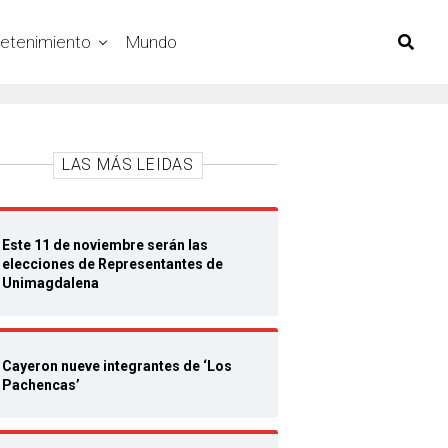
retenimiento
Mundo
LAS MÁS LEIDAS
Este 11 de noviembre serán las
elecciones de Representantes de
Unimagdalena
Cayeron nueve integrantes de ‘Los
Pachencas’