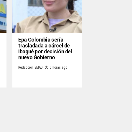
Epa Colombia sería
trasladada a cárcel de
Ibagué por decisión del
nuevo Gobierno
Redacción SMAD
5 horas ago