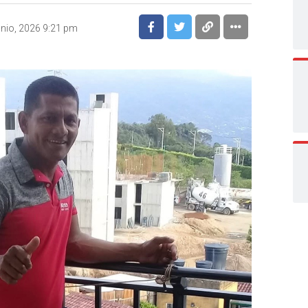
unio, 2026 9:21 pm