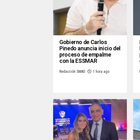
Gobierno de Carlos
Pinedo anuncia inicio del
proceso de empalme
con la ESSMAR
Redacción SMAD
1 hora ago