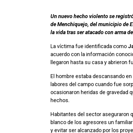
Un nuevo hecho violento se registró
de Menchiquejo, del municipio de 
la vida tras ser atacado con arma de
La víctima fue identificada como
J
acuerdo con la información conoci
llegaron hasta su casa y abrieron f
El hombre estaba descansando en el
labores del campo cuando fue sorpr
ocasionaron heridas de gravedad qu
hechos.
Habitantes del sector aseguraron q
blanco de los agresores un familiar
y evitar ser alcanzado por los proye