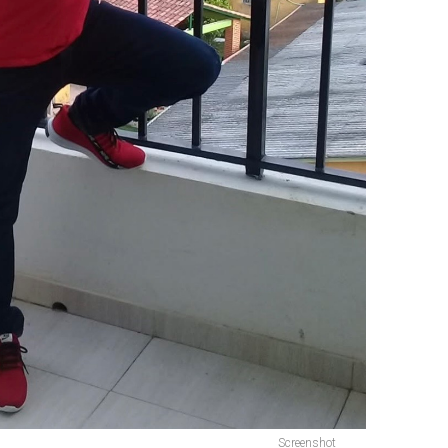
Screenshot