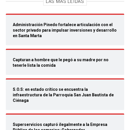
LAS MÁS LEIDAS
Administración Pinedo fortalece articulación con el
sector privado para impulsar inversiones y desarrollo
en Santa Marta
Capturan a hombre que le pegó a su madre por no
tenerle lista la comida
S.O.S: en estado crítico se encuentra la
infraestructura de la Parroquia San Juan Bautista de
Ciénaga
Superservicios capturó ilegalmente a la Empresa