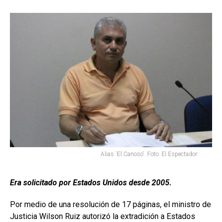
Alias 'El Canoso'. Foto: El Espectador
Era solicitado por Estados Unidos desde 2005.
Por medio de una resolución de 17 páginas, el ministro de
Justicia Wilson Ruiz autorizó la extradición a Estados