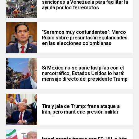
sanciones a Venezuela para facilitar la
ayuda por los terremotos
“Seremos muy contundentes”: Marco
Rubio sobre presuntas irregularidades
en las elecciones colombianas
Si México no se pone las pilas con el
narcotráfico, Estados Unidos lo hará:
mensaje directo del presidente Trump
Tira y jala de Trump: frena ataque a
Irán, pero mantiene presión militar