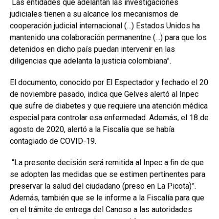
Las entidades que adelantan las investigaciones
judiciales tienen a su alcance los mecanismos de
cooperación judicial internacional (…) Estados Unidos ha
mantenido una colaboración permanentne (…) para que los
detenidos en dicho país puedan intervenir en las
diligencias que adelanta la justicia colombiana”.
El documento, conocido por El Espectador y fechado el 20
de noviembre pasado, indica que Gelves alertó al Inpec
que sufre de diabetes y que requiere una atención médica
especial para controlar esa enfermedad. Además, el 18 de
agosto de 2020, alertó a la Fiscalía que se había
contagiado de COVID-19.
“La presente decisión será remitida al Inpec a fin de que
se adopten las medidas que se estimen pertinentes para
preservar la salud del ciudadano (preso en La Picota)”.
Además, también que se le informe a la Fiscalía para que
en el trámite de entrega del Canoso a las autoridades