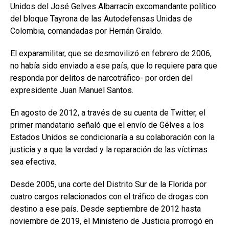
Unidos del José Gelves Albarracín excomandante político
del bloque Tayrona de las Autodefensas Unidas de
Colombia, comandadas por Hernán Giraldo.
El exparamilitar, que se desmovilizó en febrero de 2006,
no había sido enviado a ese país, que lo requiere para que
responda por delitos de narcotráfico- por orden del
expresidente Juan Manuel Santos.
En agosto de 2012, a través de su cuenta de Twitter, el
primer mandatario señaló que el envío de Gélves a los
Estados Unidos se condicionaría a su colaboración con la
justicia y a que la verdad y la reparación de las víctimas
sea efectiva.
Desde 2005, una corte del Distrito Sur de la Florida por
cuatro cargos relacionados con el tráfico de drogas con
destino a ese país. Desde septiembre de 2012 hasta
noviembre de 2019, el Ministerio de Justicia prorrogó en