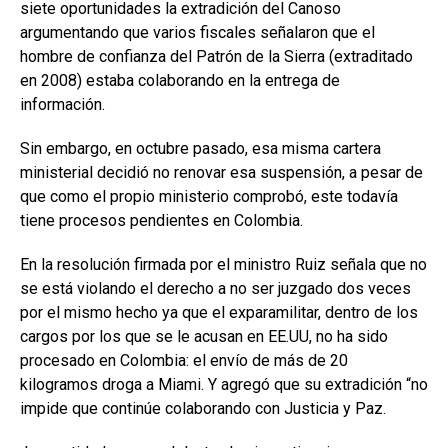
siete oportunidades la extradición del Canoso
argumentando que varios fiscales señalaron que el
hombre de confianza del Patrón de la Sierra (extraditado
en 2008) estaba colaborando en la entrega de
información.
Sin embargo, en octubre pasado, esa misma cartera
ministerial decidió no renovar esa suspensión, a pesar de
que como el propio ministerio comprobó, este todavía
tiene procesos pendientes en Colombia.
En la resolución firmada por el ministro Ruiz señala que no
se está violando el derecho a no ser juzgado dos veces
por el mismo hecho ya que el exparamilitar, dentro de los
cargos por los que se le acusan en EE.UU, no ha sido
procesado en Colombia: el envío de más de 20
kilogramos droga a Miami. Y agregó que su extradición “no
impide que continúe colaborando con Justicia y Paz.