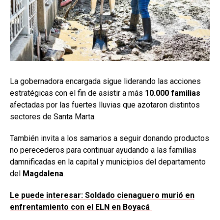
La gobernadora encargada sigue liderando las acciones
estratégicas con el fin de asistir a más
10.000 familias
afectadas por las fuertes lluvias que azotaron distintos
sectores de Santa Marta.
También invita a los samarios a seguir donando productos
no perecederos para continuar ayudando a las familias
damnificadas en la capital y municipios del departamento
del
Magdalena
.
Le puede interesar: Soldado cienaguero murió en
enfrentamiento con el ELN en Boyacá