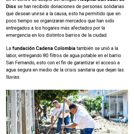
Dios
se han recibido donaciones de personas solidarias
que desean unirse a la causa, esto ha permitido que en
poco tiempo se organizaran mercados que han sido
entregados a los hogares más afectados por la
emergencia en los distintos barrios de la ciudad.
La
fundación Cadena Colombia
también se unió a la
labor, entregando 80 filtros de agua potable en el barrio
San Fernando, esto con el fin de garantizar el acceso a
agua segura en medio de la crisis sanitaria que dejan las
lluvias.