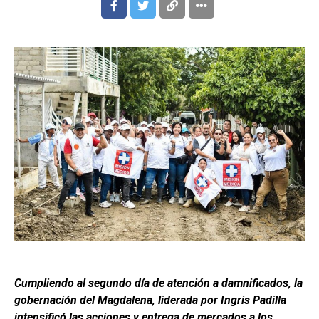
Cumpliendo al segundo día de atención a damnificados, la
gobernación del Magdalena, liderada por Ingris Padilla
intensificó las acciones y entrega de mercados a los