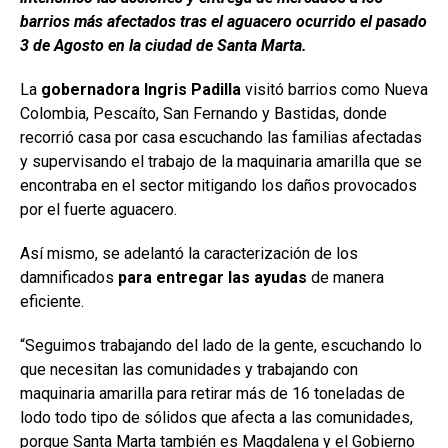
barrios más afectados tras el aguacero ocurrido el pasado
3 de Agosto en la ciudad de Santa Marta.
La
gobernadora Ingris Padilla
visitó barrios como Nueva
Colombia, Pescaíto, San Fernando y Bastidas, donde
recorrió casa por casa escuchando las familias afectadas
y supervisando el trabajo de la maquinaria amarilla que se
encontraba en el sector mitigando los daños provocados
por el fuerte aguacero.
Así mismo, se adelantó la caracterización de los
damnificados
para entregar las ayudas
de manera
eficiente.
“Seguimos trabajando del lado de la gente, escuchando lo
que necesitan las comunidades y trabajando con
maquinaria amarilla para retirar más de 16 toneladas de
lodo todo tipo de sólidos que afecta a las comunidades,
porque Santa Marta también es Magdalena y el Gobierno