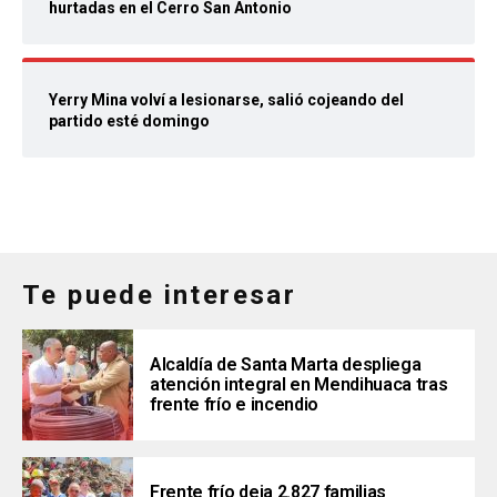
hurtadas en el Cerro San Antonio
Yerry Mina volví a lesionarse, salió cojeando del
partido esté domingo
Te puede interesar
Alcaldía de Santa Marta despliega
atención integral en Mendihuaca tras
frente frío e incendio
Frente frío deja 2.827 familias