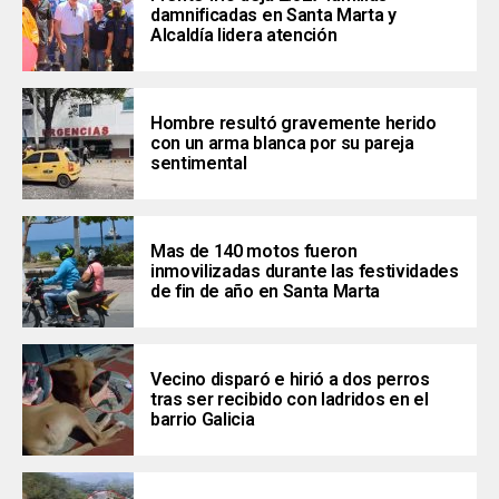
damnificadas en Santa Marta y
Alcaldía lidera atención
Hombre resultó gravemente herido
con un arma blanca por su pareja
sentimental
Mas de 140 motos fueron
inmovilizadas durante las festividades
de fin de año en Santa Marta
Vecino disparó e hirió a dos perros
tras ser recibido con ladridos en el
barrio Galicia