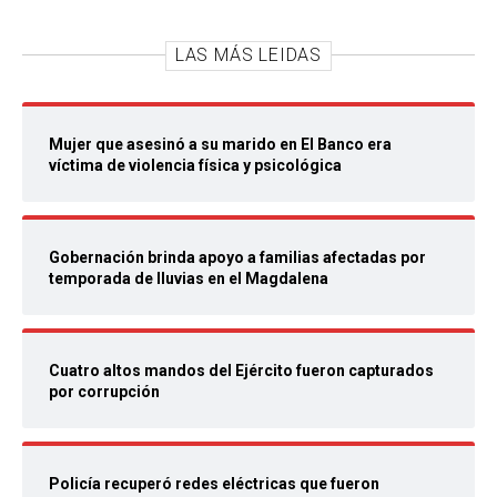
LAS MÁS LEIDAS
Mujer que asesinó a su marido en El Banco era
víctima de violencia física y psicológica
Gobernación brinda apoyo a familias afectadas por
temporada de lluvias en el Magdalena
Cuatro altos mandos del Ejército fueron capturados
por corrupción
Policía recuperó redes eléctricas que fueron