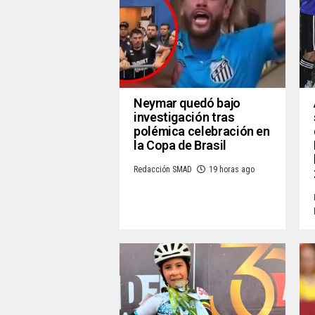
Neymar quedó bajo
investigación tras
polémica celebración en
la Copa de Brasil
Redacción SMAD
19 horas ago