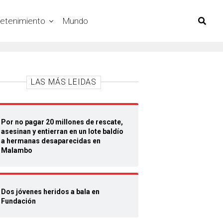
retenimiento
Mundo
LAS MÁS LEIDAS
Por no pagar 20 millones de rescate,
asesinan y entierran en un lote baldío
a hermanas desaparecidas en
Malambo
Dos jóvenes heridos a bala en
Fundación