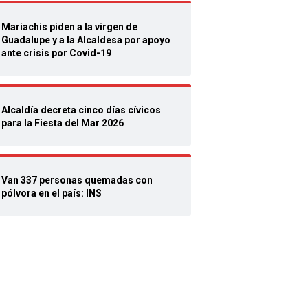
Mariachis piden a la virgen de
Guadalupe y a la Alcaldesa por apoyo
ante crisis por Covid-19
Alcaldía decreta cinco días cívicos
para la Fiesta del Mar 2026
Van 337 personas quemadas con
pólvora en el país: INS