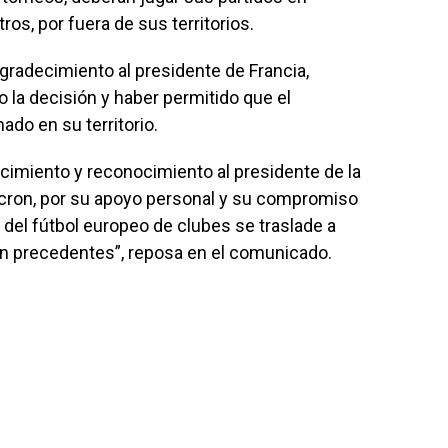
ros, por fuera de sus territorios.
agradecimiento al presidente de Francia,
la decisión y haber permitido que el
do en su territorio.
cimiento y reconocimiento al presidente de la
ron, por su apoyo personal y su compromiso
 del fútbol europeo de clubes se traslade a
in precedentes”, reposa en el comunicado.