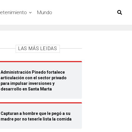
retenimiento
Mundo
LAS MÁS LEIDAS
Administración Pinedo fortalece
articulación con el sector privado
para impulsar inversiones y
desarrollo en Santa Marta
Capturan a hombre que le pegó a su
madre por no tenerle lista la comida