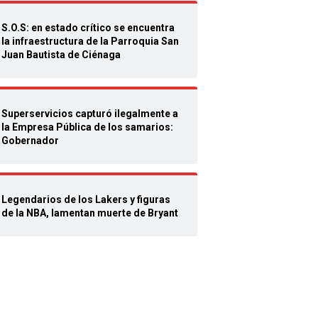
S.O.S: en estado crítico se encuentra
la infraestructura de la Parroquia San
Juan Bautista de Ciénaga
Superservicios capturó ilegalmente a
la Empresa Pública de los samarios:
Gobernador
Legendarios de los Lakers y figuras
de la NBA, lamentan muerte de Bryant