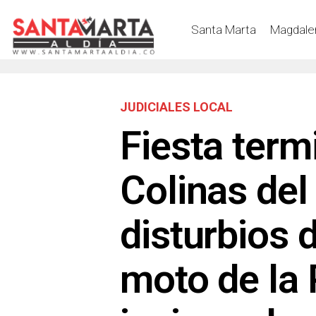
Santa Marta
Magdale
JUDICIALES LOCAL
Fiesta term
Colinas del
disturbios 
moto de la 