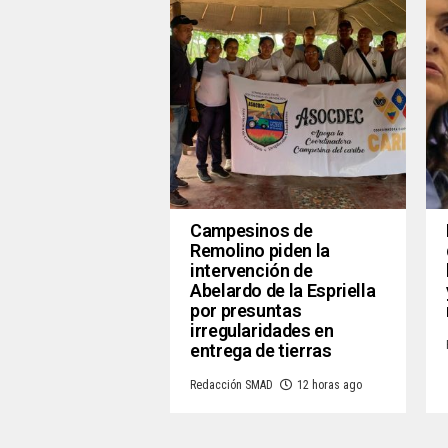
Campesinos de
Remolino piden la
intervención de
Abelardo de la Espriella
por presuntas
irregularidades en
entrega de tierras
Redacción SMAD
12 horas ago