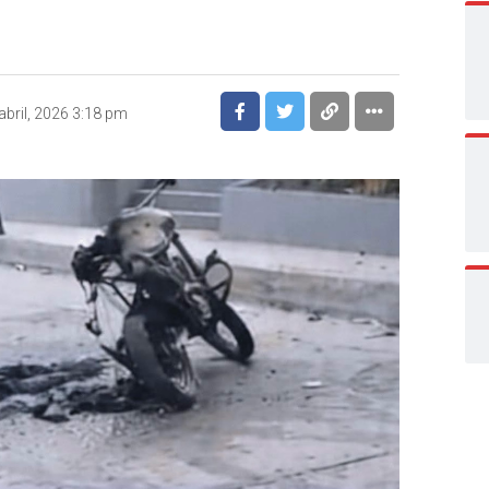
abril, 2026 3:18 pm