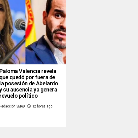
Paloma Valencia revela
que quedó por fuera de
la posesión de Abelardo
y su ausencia ya genera
revuelo político
Redacción SMAD
12 horas ago