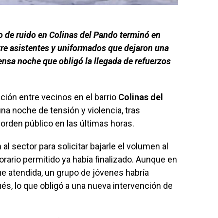
o de ruido en Colinas del Pando terminó en
tre asistentes y uniformados que dejaron una
ensa noche que obligó la llegada de refuerzos
ón entre vecinos en el barrio
Colinas del
a noche de tensión y violencia, tras
 orden público en las últimas horas.
 al sector para solicitar bajarle el volumen al
orario permitido ya había finalizado. Aunque en
e atendida, un grupo de jóvenes habría
s, lo que obligó a una nueva intervención de